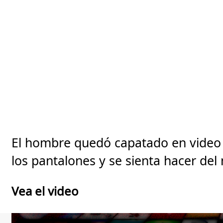
El hombre quedó capatado en video 
los pantalones y se sienta hacer del
Vea el video