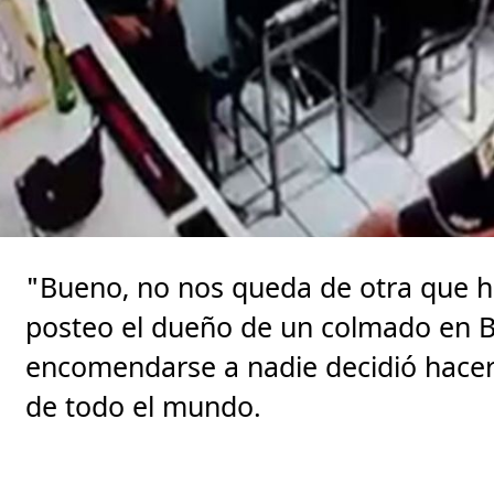
"Bueno, no nos queda de otra que h
posteo el dueño de un colmado en B
encomendarse a nadie decidió hacer 
de todo el mundo.