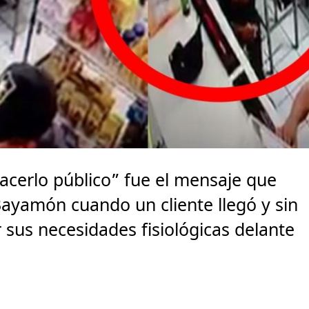
acerlo público” fue el mensaje que
ayamón cuando un cliente llegó y sin
sus necesidades fisiológicas delante