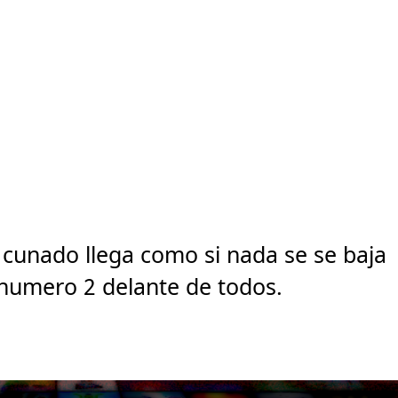
cunado llega como si nada se se baja
 numero 2 delante de todos.