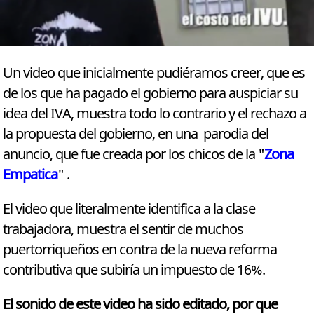
Un video que inicialmente pudiéramos creer, que es
de los que ha pagado el gobierno para auspiciar su
idea del IVA, muestra todo lo contrario y el rechazo a
la propuesta del gobierno, en una parodia del
anuncio, que fue creada por los chicos de la "
Zona
Empatica
" .
El video que literalmente identifica a la clase
trabajadora, muestra el sentir de muchos
puertorriqueños en contra de la nueva reforma
contributiva que subiría un impuesto de 16%.
El sonido de este video ha sido editado, por que