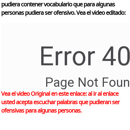
pudiera contener vocabulario que para algunas
personas pudiera ser ofensivo. Vea el video editado:
Vea el video Original en este enlace: al ir al enlace
usted acepta escuchar palabras que pudieran ser
ofensivas para algunas personas.