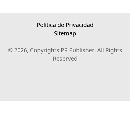
.
Política de Privacidad
Sitemap
© 2026, Copyrights PR Publisher. All Rights
Reserved