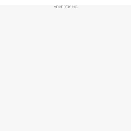
ADVERTISING