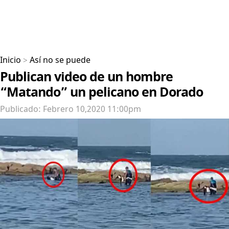
Inicio
>
Así no se puede
Publican video de un hombre
“Matando” un pelicano en Dorado
Publicado: Febrero 10,2020 11:00pm