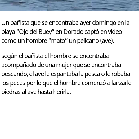
Un bañista que se encontraba ayer domingo en la
playa "Ojo del Buey” en Dorado captó en video
como un hombre "mato” un pelicano (ave).
según el bañista el hombre se encontraba
acompañado de una mujer que se encontraba
pescando, el ave le espantaba la pesca o le robaba
los peces por lo que el hombre comenzó a lanzarle
piedras al ave hasta herirla.