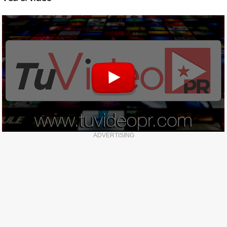
ADVERTISING