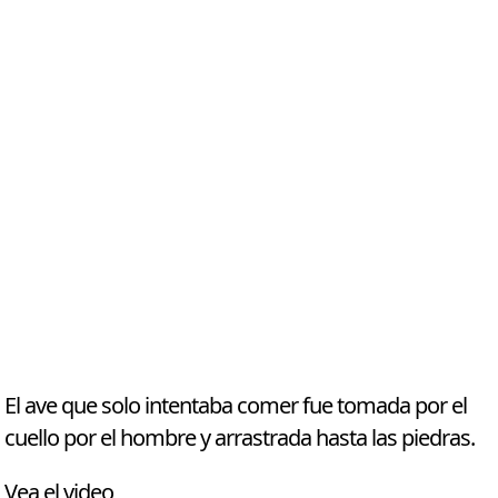
El ave que solo intentaba comer fue tomada por el
cuello por el hombre y arrastrada hasta las piedras.
Vea el video