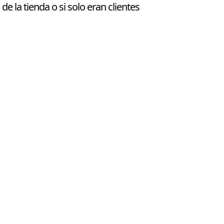
de la tienda o si solo eran clientes