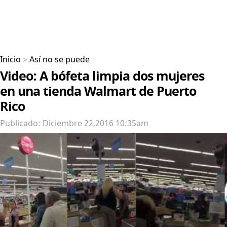
Inicio
>
Así no se puede
Video: A bófeta limpia dos mujeres
en una tienda Walmart de Puerto
Rico
Publicado: Diciembre 22,2016 10:35am