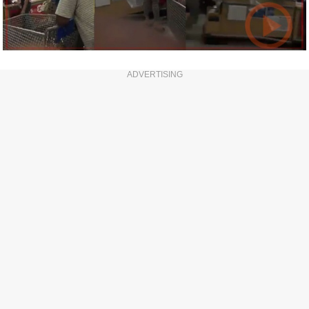
ADVERTISING