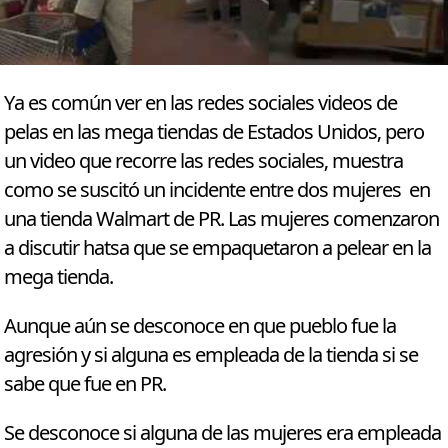
Ya es común ver en las redes sociales videos de
pelas en las mega tiendas de Estados Unidos, pero
un video que recorre las redes sociales, muestra
como se suscitó un incidente entre dos mujeres en
una tienda Walmart de PR. Las mujeres comenzaron
a discutir hatsa que se empaquetaron a pelear en la
mega tienda.
Aunque aún se desconoce en que pueblo fue la
agresión y si alguna es empleada de la tienda si se
sabe que fue en PR.
Se desconoce si alguna de las mujeres era empleada