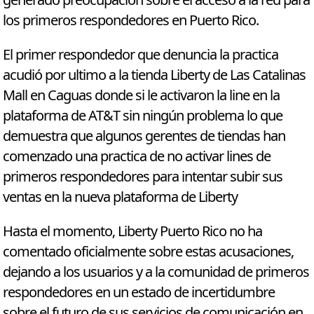
generado preocupación sobre el acceso a la red para
los primeros respondedores en Puerto Rico.
El primer respondedor que denuncia la practica
acudió por ultimo a la tienda Liberty de Las Catalinas
Mall en Caguas donde si le activaron la line en la
plataforma de AT&T sin ningún problema lo que
demuestra que algunos gerentes de tiendas han
comenzado una practica de no activar lines de
primeros respondedores para intentar subir sus
ventas en la nueva plataforma de Liberty
Hasta el momento, Liberty Puerto Rico no ha
comentado oficialmente sobre estas acusaciones,
dejando a los usuarios y a la comunidad de primeros
respondedores en un estado de incertidumbre
sobre el futuro de sus servicios de comunicación en