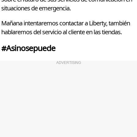
situaciones de emergencia.
Mañana intentaremos contactar a Liberty, también
hablaremos del servicio al cliente en las tiendas.
#Asinosepuede
ADVERTISING