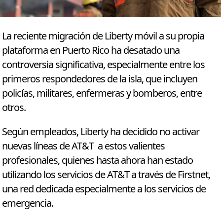
La reciente migración de Liberty móvil a su propia
plataforma en Puerto Rico ha desatado una
controversia significativa, especialmente entre los
primeros respondedores de la isla, que incluyen
policías, militares, enfermeras y bomberos, entre
otros.
Según empleados, Liberty ha decidido no activar
nuevas líneas de AT&T a estos valientes
profesionales, quienes hasta ahora han estado
utilizando los servicios de AT&T a través de Firstnet,
una red dedicada especialmente a los servicios de
emergencia.