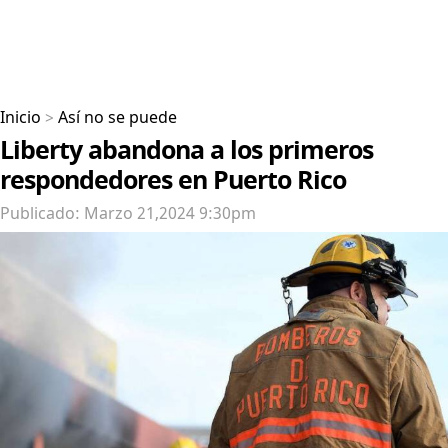
Inicio
>
Así no se puede
Liberty abandona a los primeros
respondedores en Puerto Rico
Publicado: Marzo 21,2024 9:30pm