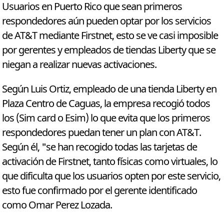
Usuarios en Puerto Rico que sean primeros
respondedores aún pueden optar por los servicios
de AT&T mediante Firstnet, esto se ve casi imposible
por gerentes y empleados de tiendas Liberty que se
niegan a realizar nuevas activaciones.
Según Luis Ortiz, empleado de una tienda Liberty en
Plaza Centro de Caguas, la empresa recogió todos
los (Sim card o Esim) lo que evita que los primeros
respondedores puedan tener un plan con AT&T.
Según él, "se han recogido todas las tarjetas de
activación de Firstnet, tanto físicas como virtuales, lo
que dificulta que los usuarios opten por este servicio,
esto fue confirmado por el gerente identificado
como Omar Perez Lozada.