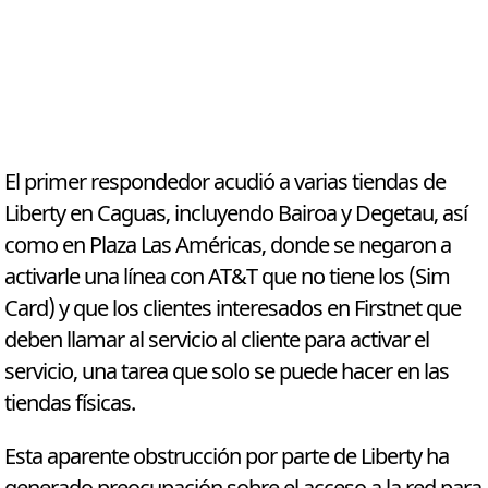
El primer respondedor acudió a varias tiendas de
Liberty en Caguas, incluyendo Bairoa y Degetau, así
como en Plaza Las Américas, donde se negaron a
activarle una línea con AT&T que no tiene los (Sim
Card) y que los clientes interesados en Firstnet que
deben llamar al servicio al cliente para activar el
servicio, una tarea que solo se puede hacer en las
tiendas físicas.
Esta aparente obstrucción por parte de Liberty ha