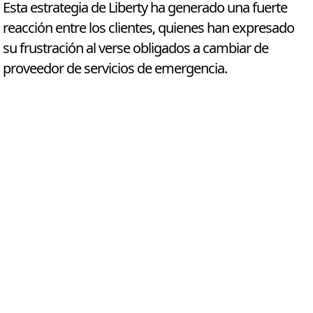
Esta estrategia de Liberty ha generado una fuerte
reacción entre los clientes, quienes han expresado
su frustración al verse obligados a cambiar de
proveedor de servicios de emergencia.