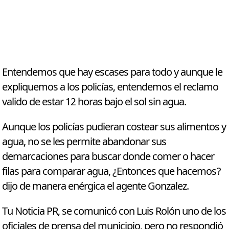
Entendemos que hay escases para todo y aunque le
expliquemos a los policías, entendemos el reclamo
valido de estar 12 horas bajo el sol sin agua.
Aunque los policías pudieran costear sus alimentos y
agua, no se les permite abandonar sus
demarcaciones para buscar donde comer o hacer
filas para comparar agua, ¿Entonces que hacemos?
dijo de manera enérgica el agente Gonzalez.
Tu Noticia PR, se comunicó con Luis Rolón uno de los
oficiales de prensa del municipio, pero no respondió