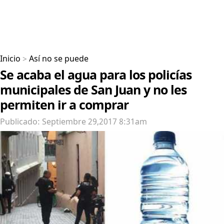
Inicio
>
Así no se puede
Se acaba el agua para los policías
municipales de San Juan y no les
permiten ir a comprar
Publicado: Septiembre 29,2017 8:31am