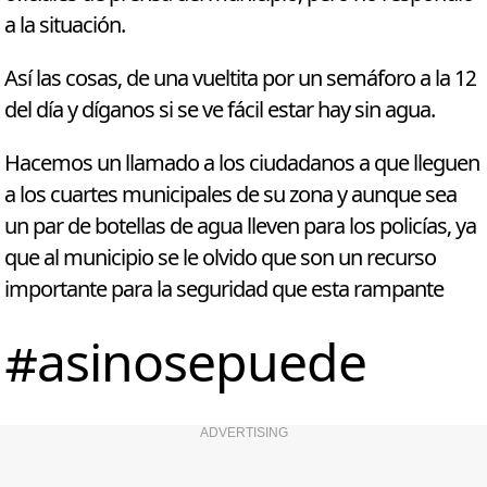
a la situación.
Así las cosas, de una vueltita por un semáforo a la 12
del día y díganos si se ve fácil estar hay sin agua.
Hacemos un llamado a los ciudadanos a que lleguen
a los cuartes municipales de su zona y aunque sea
un par de botellas de agua lleven para los policías, ya
que al municipio se le olvido que son un recurso
importante para la seguridad que esta rampante
#asinosepuede
ADVERTISING