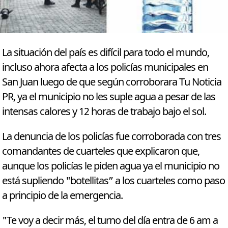
La situación del país es difícil para todo el mundo,
incluso ahora afecta a los policías municipales en
San Juan luego de que según corroborara Tu Noticia
PR, ya el municipio no les suple agua a pesar de las
intensas calores y 12 horas de trabajo bajo el sol.
La denuncia de los policías fue corroborada con tres
comandantes de cuarteles que explicaron que,
aunque los policías le piden agua ya el municipio no
está supliendo "botellitas” a los cuarteles como paso
a principio de la emergencia.
"Te voy a decir más, el turno del día entra de 6 am a