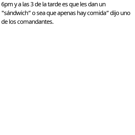
6pm y a las 3 de la tarde es que les dan un
"sándwich” o sea que apenas hay comida” dijo uno
de los comandantes.