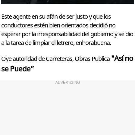
Este agente en su afán de ser justo y que los
conductores estén bien orientados decidió no
esperar por la irresponsabilidad del gobierno y se dio
a la tarea de limpiar el letrero, enhorabuena.
"Así no
Oye autoridad de Carreteras, Obras Publica
se Puede”
ADVERTISING