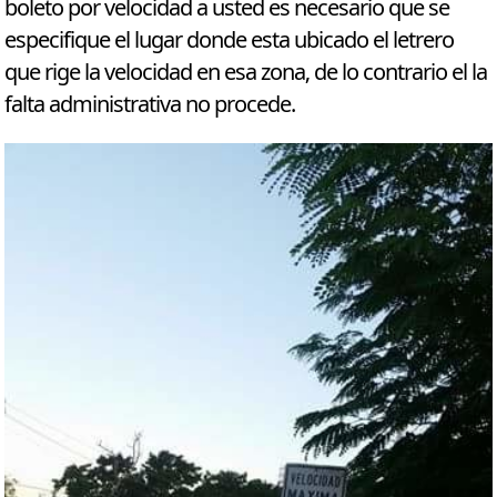
boleto por velocidad a usted es necesario que se
especifique el lugar donde esta ubicado el letrero
que rige la velocidad en esa zona, de lo contrario el la
falta administrativa no procede.