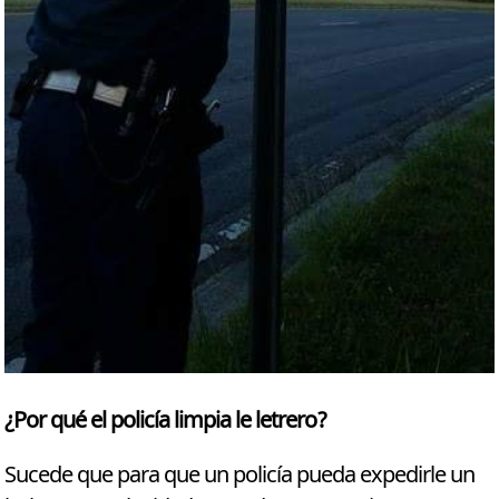
¿Por qué el policía limpia le letrero?
Sucede que para que un policía pueda expedirle un