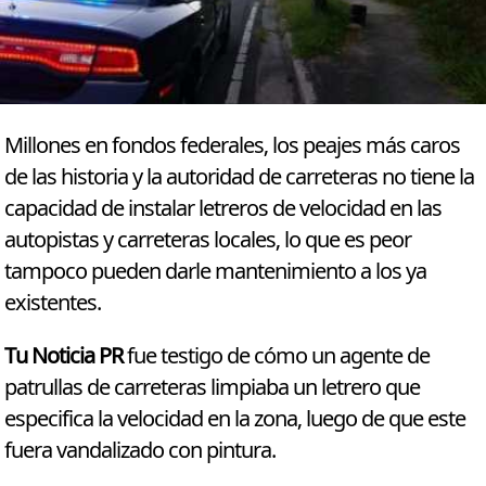
Millones en fondos federales, los peajes más caros
de las historia y la autoridad de carreteras no tiene la
capacidad de instalar letreros de velocidad en las
autopistas y carreteras locales, lo que es peor
tampoco pueden darle mantenimiento a los ya
existentes.
Tu Noticia PR
fue testigo de cómo un agente de
patrullas de carreteras limpiaba un letrero que
especifica la velocidad en la zona, luego de que este
fuera vandalizado con pintura.