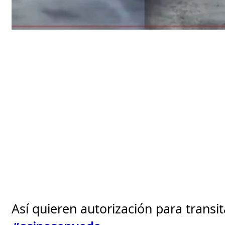
Así quieren autorización para transita