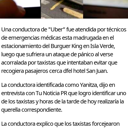
Una conductora de "Uber” fue atendida por técnicos
de emergencias médicas esta madrugada en el
estacionamiento del Burguer King en Isla Verde,
luego que sufriera un ataque de pánico al verse
acorralada por taxistas que intentaban evitar que
recogiera pasajeros cerca dfel hotel San Juan.
La conductora identificada como Yanitza, dijo en
entrevista con Tu Noticia PR que logro identificar uno
de los taxistas y horas de la tarde de hoy realizaría la
querella correspondiente.
La conductora explico que los taxistas forcejearon