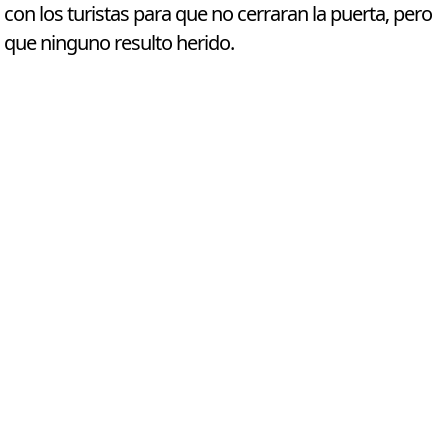
con los turistas para que no cerraran la puerta, pero
que ninguno resulto herido.