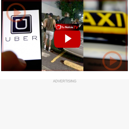
ADVERTISING