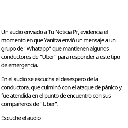
Un audio enviado a Tu Noticia Pr, evidencia el
momento en que Yanitza envió un mensaje a un
grupo de "Whatapp” que mantienen algunos
conductores de "Uber” para responder a este tipo
de emergencia.
En el audio se escucha el desespero de la
conductora, que culminó con el ataque de pánico y
fue atendida en el punto de encuentro con sus
compañeros de "Uber”.
Escuche el audio