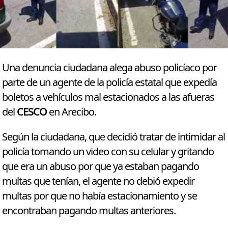
Una denuncia ciudadana alega abuso policíaco por
parte de un agente de la policía estatal que expedía
boletos a vehículos mal estacionados a las afueras
del
CESCO
en Arecibo.
Según la ciudadana, que decidió tratar de intimidar al
policía tomando un video con su celular y gritando
que era un abuso por que ya estaban pagando
multas que tenían, el agente no debió expedir
multas por que no había estacionamiento y se
encontraban pagando multas anteriores.