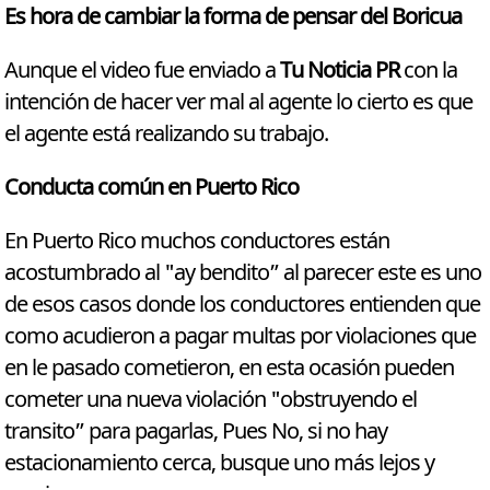
Es hora de cambiar la forma de pensar del Boricua
Aunque el video fue enviado a
Tu Noticia PR
con la
intención de hacer ver mal al agente lo cierto es que
el agente está realizando su trabajo.
Conducta común en Puerto Rico
En Puerto Rico muchos conductores están
acostumbrado al "ay bendito” al parecer este es uno
de esos casos donde los conductores entienden que
como acudieron a pagar multas por violaciones que
en le pasado cometieron, en esta ocasión pueden
cometer una nueva violación "obstruyendo el
transito” para pagarlas, Pues No, si no hay
estacionamiento cerca, busque uno más lejos y