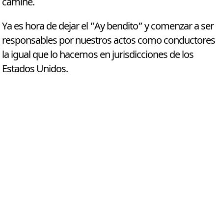
camine.
Ya es hora de dejar el "Ay bendito” y comenzar a ser
responsables por nuestros actos como conductores
la igual que lo hacemos en jurisdicciones de los
Estados Unidos.