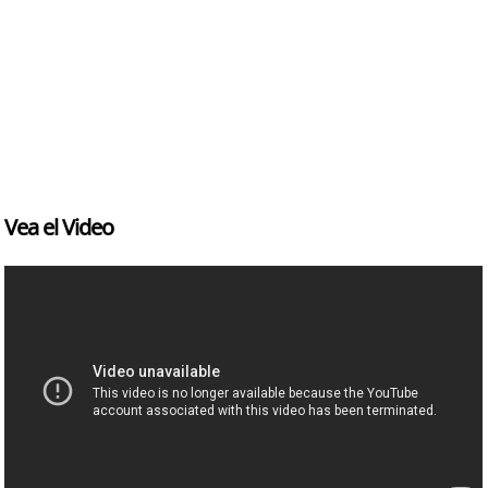
Vea el Video