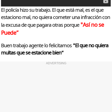
El policía hizo su trabajo. El que está mal, es el que
estaciono mal, no quiera cometer una infracción con
"Así no se
la excusa de que pagara otras porque
Puede”
Buen trabajo agente lo felicitamos
"El que no quiera
multas que se estacione bien”
ADVERTISING