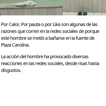
Por Calor, Por pauta o por Like son algunas de las
razones que corren en la redes sociales de porque
este hombre se metió a bañarse en la fuente de
Plaza Carolina.
La acción del hombre ha provocado diversas
reacciones en las redes sociales, desde risas hasta
disgustos.