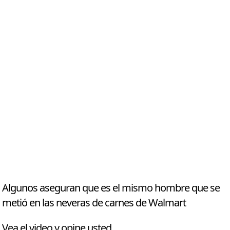
Algunos aseguran que es el mismo hombre que se
metió en las neveras de carnes de Walmart
Vea el video y opine usted