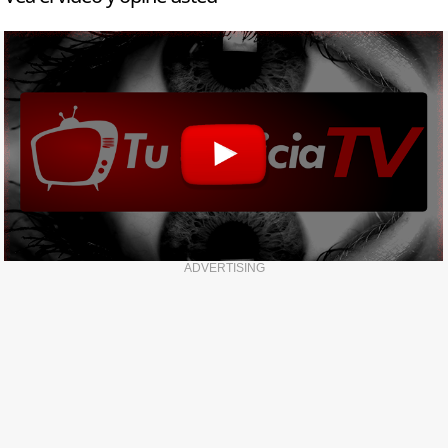
ADVERTISING