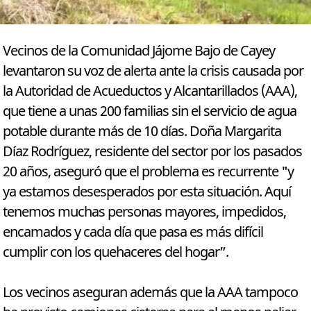
Vecinos de la Comunidad Jájome Bajo de Cayey
levantaron su voz de alerta ante la crisis causada por
la Autoridad de Acueductos y Alcantarillados (AAA),
que tiene a unas 200 familias sin el servicio de agua
potable durante más de 10 días. Doña Margarita
Díaz Rodríguez, residente del sector por los pasados
20 años, aseguró que el problema es recurrente "y
ya estamos desesperados por esta situación. Aquí
tenemos muchas personas mayores, impedidos,
encamados y cada día que pasa es más difícil
cumplir con los quehaceres del hogar”.
Los vecinos aseguran además que la AAA tampoco