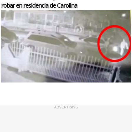
robar en residencia de Carolina
ADVERTISING