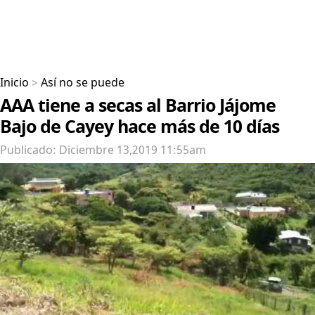
Inicio
>
Así no se puede
AAA tiene a secas al Barrio Jájome
Bajo de Cayey hace más de 10 días
Publicado: Diciembre 13,2019 11:55am