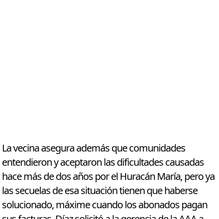
La vecina asegura además que comunidades
entendieron y aceptaron las dificultades causadas
hace más de dos años por el Huracán María, pero ya
las secuelas de esa situación tienen que haberse
solucionado, máxime cuando los abonados pagan