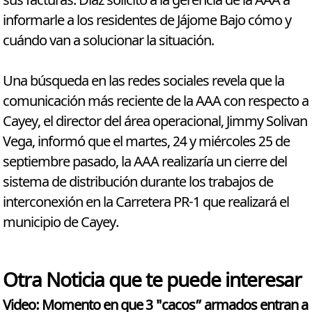
sus facturas. Díaz solicitó a la gerencia de la AAA a
informarle a los residentes de Jájome Bajo cómo y
cuándo van a solucionar la situación.
Una búsqueda en las redes sociales revela que la
comunicación más reciente de la AAA con respecto a
Cayey, el director del área operacional, Jimmy Solivan
Vega, informó que el martes, 24 y miércoles 25 de
septiembre pasado, la AAA realizaría un cierre del
sistema de distribución durante los trabajos de
interconexión en la Carretera PR-1 que realizará el
municipio de Cayey.
Otra Noticia que te puede interesar
Video: Momento en que 3 "cacos” armados entran a