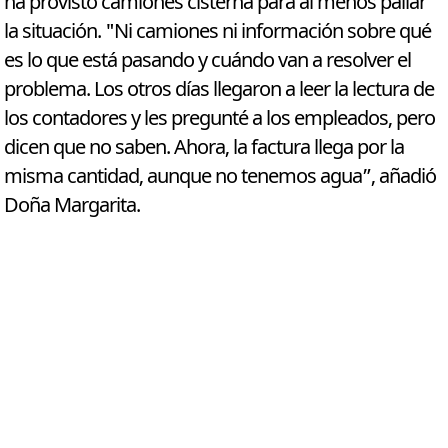
ha provisto camiones cisterna para al menos paliar
la situación. "Ni camiones ni información sobre qué
es lo que está pasando y cuándo van a resolver el
problema. Los otros días llegaron a leer la lectura de
los contadores y les pregunté a los empleados, pero
dicen que no saben. Ahora, la factura llega por la
misma cantidad, aunque no tenemos agua”, añadió
Doña Margarita.