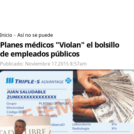
Inicio
>
Así no se puede
Planes médicos "Violan" el bolsillo
de empleados públicos
Publicado: Noviembre 17,2015 8:57am