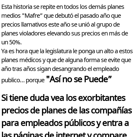
Esta historia se repite en todos los demás planes
medios "Mafre” que debutó el pasado año que
precios llamativos este año se unió al grupo de
planes violadores elevando sus precios en más de
un 50%.
Ya es hora que la legislatura le ponga un alto a estos
planes médicos y que de alguna forma se evite que
año tras años sigan desangrando el empleado
"Así no se Puede”
publico… porque
Si tiene duda vea los exorbitantes
precios de planes de las compañías
para empleados públicos y entra a
las páginas de internet y compare