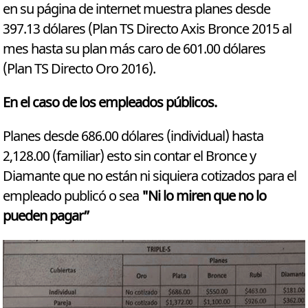
en su página de internet muestra planes desde
397.13 dólares (Plan TS Directo Axis Bronce 2015 al
mes hasta su plan más caro de 601.00 dólares
(Plan TS Directo Oro 2016).
En el caso de los empleados públicos.
Planes desde 686.00 dólares (individual) hasta
2,128.00 (familiar) esto sin contar el Bronce y
Diamante que no están ni siquiera cotizados para el
empleado publicó o sea
"Ni lo miren que no lo
pueden pagar”