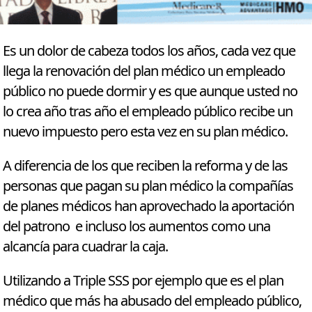
Es un dolor de cabeza todos los años, cada vez que
llega la renovación del plan médico un empleado
público no puede dormir y es que aunque usted no
lo crea año tras año el empleado público recibe un
nuevo impuesto pero esta vez en su plan médico.
A diferencia de los que reciben la reforma y de las
personas que pagan su plan médico la compañías
de planes médicos han aprovechado la aportación
del patrono e incluso los aumentos como una
alcancía para cuadrar la caja.
Utilizando a Triple SSS por ejemplo que es el plan
médico que más ha abusado del empleado público,