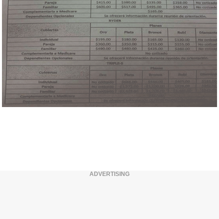
ADVERTISING