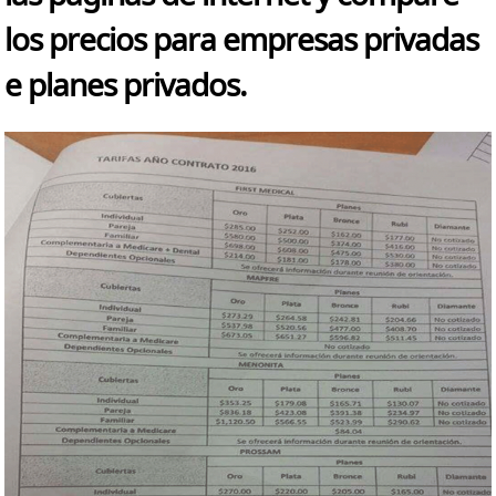
los precios para empresas privadas
e planes privados.