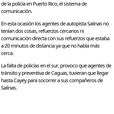
de la policía en Puerto Rico, el sistema de
comunicación.
En esta ocasión los agentes de autopista Salinas no
tenían dos cosas, refuerzos cercanos ni
comunicación directa con sus refuerzos que estaba
a 20 minutos de distancia ya que no había más
cerca.
La falta de policías en el sur, provoco que agentes de
tránsito y preventiva de Caguas, tuvieran que llegar
hasta Cayey para socorrer a sus compañeros de
Salinas.