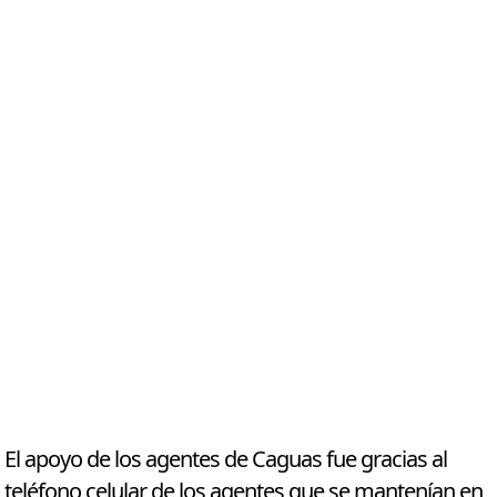
El apoyo de los agentes de Caguas fue gracias al
teléfono celular de los agentes que se mantenían en