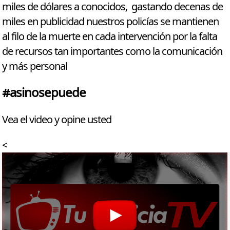
miles de dólares a conocidos, gastando decenas de
miles en publicidad nuestros policías se mantienen
al filo de la muerte en cada intervención por la falta
de recursos tan importantes como la comunicación
y más personal
#asinosepuede
Vea el video y opine usted
<