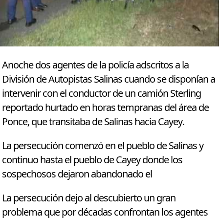
Anoche dos agentes de la policía adscritos a la
División de Autopistas Salinas cuando se disponían a
intervenir con el conductor de un camión Sterling
reportado hurtado en horas tempranas del área de
Ponce, que transitaba de Salinas hacia Cayey.
La persecución comenzó en el pueblo de Salinas y
continuo hasta el pueblo de Cayey donde los
sospechosos dejaron abandonado el
La persecución dejo al descubierto un gran
problema que por décadas confrontan los agentes