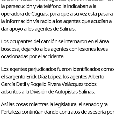
la persecución y vía teléfono le indicaban a la
operadora de Caguas, para que a su vez esta pasara
la información vía radio a los agentes que acudían a
dar apoyo a los agentes de Salinas.
Los ocupantes del camión se internaron en el área
boscosa, dejando a los agentes con lesiones leves
ocasionadas por el accidente.
Los agentes perjudicados fueron identificados como
el sargento Erick Díaz López, los agentes Alberto
García Datil y Rogelio Rivera Velázquez todos
adscritos a la División de Autopistas Salinas.
Así las cosas mientras la legislatura, el senado y ;a
Fortaleza continúan dando contratos de asesoría por