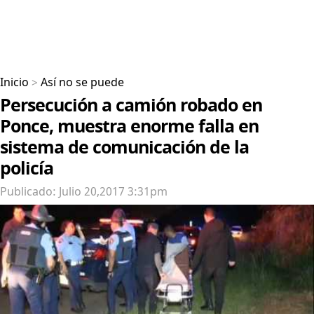
Inicio
>
Así no se puede
Persecución a camión robado en
Ponce, muestra enorme falla en
sistema de comunicación de la
policía
Publicado: Julio 20,2017 3:31pm