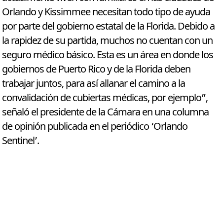
Orlando y Kissimmee necesitan todo tipo de ayuda
por parte del gobierno estatal de la Florida. Debido a
la rapidez de su partida, muchos no cuentan con un
seguro médico básico. Esta es un área en donde los
gobiernos de Puerto Rico y de la Florida deben
trabajar juntos, para así allanar el camino a la
convalidación de cubiertas médicas, por ejemplo”,
señaló el presidente de la Cámara en una columna
de opinión publicada en el periódico ‘Orlando
Sentinel’.