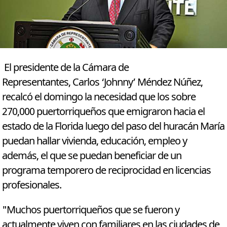
El presidente de la Cámara de
Representantes, Carlos ‘Johnny’ Méndez Núñez,
recalcó el domingo la necesidad que los sobre
270,000 puertorriqueños que emigraron hacia el
estado de la Florida luego del paso del huracán María
puedan hallar vivienda, educación, empleo y
además, el que se puedan beneficiar de un
programa temporero de reciprocidad en licencias
profesionales.
"Muchos puertorriqueños que se fueron y
actualmente viven con familiares en las ciudades de