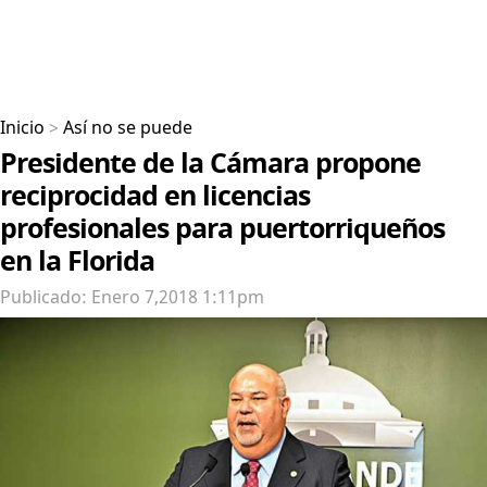
Inicio
>
Así no se puede
Presidente de la Cámara propone
reciprocidad en licencias
profesionales para puertorriqueños
en la Florida
Publicado: Enero 7,2018 1:11pm