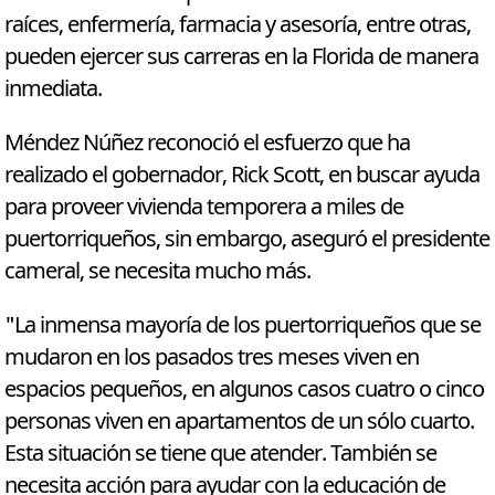
raíces, enfermería, farmacia y asesoría, entre otras,
pueden ejercer sus carreras en la Florida de manera
inmediata.
Méndez Núñez reconoció el esfuerzo que ha
realizado el gobernador, Rick Scott, en buscar ayuda
para proveer vivienda temporera a miles de
puertorriqueños, sin embargo, aseguró el presidente
cameral, se necesita mucho más.
"La inmensa mayoría de los puertorriqueños que se
mudaron en los pasados tres meses viven en
espacios pequeños, en algunos casos cuatro o cinco
personas viven en apartamentos de un sólo cuarto.
Esta situación se tiene que atender. También se
necesita acción para ayudar con la educación de