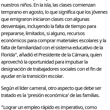
nuestros niños. En la isla, las clases comienzan
temprano en agosto, lo que significa que los jóvenes
que emigraron iniciaron clases con algunas
desventajas, incluyendo la falta de tiempo para
prepararse, limitados, si alguno, recursos
económicos para comprar materiales escolares y la
falta de familiaridad con el sistema educativo de la
Florida”, añadió el Presidente de la Cámara, quien
aprovechó la oportunidad para impulsar la
designación de trabajadores sociales con el fin de
ayudar en la transición escolar.
Según el líder cameral, otro aspecto que debe ser
tratado es la ‘presión económica’ de las familias.
"Lograr un empleo rápido es imperativo, como