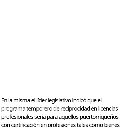
En la misma el líder legislativo indicó que el
programa temporero de reciprocidad en licencias
profesionales sería para aquellos puertorriqueños
con certificación en profesiones tales como bienes