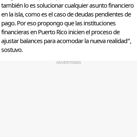
también lo es solucionar cualquier asunto financiero
en la isla, como es el caso de deudas pendientes de
pago. Por eso propongo que las instituciones
financieras en Puerto Rico inicien el proceso de
ajustar balances para acomodar la nueva realidad”,
sostuvo.
ADVERTISING