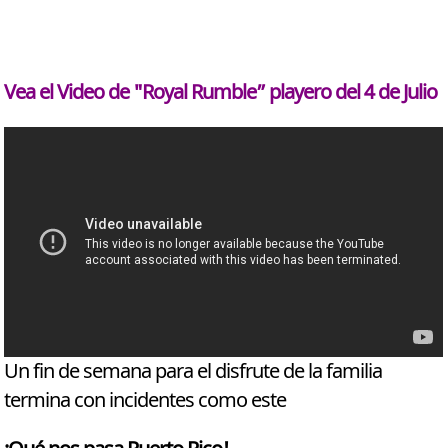
Vea el Video de "Royal Rumble” playero del 4 de Julio
Un fin de semana para el disfrute de la familia
termina con incidentes como este