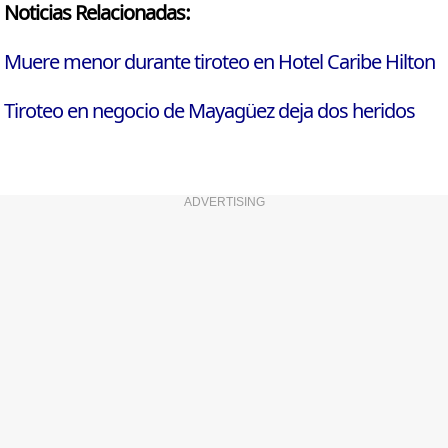
Noticias Relacionadas:
Muere menor durante tiroteo en Hotel Caribe Hilton
Tiroteo en negocio de Mayagüez deja dos heridos
ADVERTISING