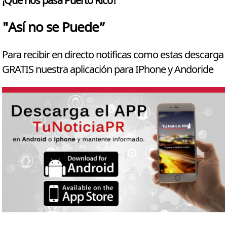
¡Qué nos pasa Puerto Rico!
"Así no se Puede”
Para recibir en directo notificas como estas descarga
GRATIS nuestra aplicación para IPhone y Andoride