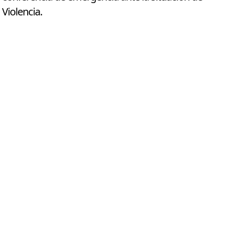
Violencia.