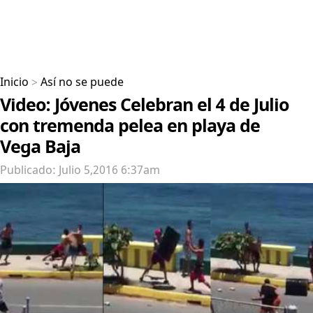
Inicio
>
Así no se puede
Video: Jóvenes Celebran el 4 de Julio
con tremenda pelea en playa de
Vega Baja
Publicado: Julio 5,2016 6:37am