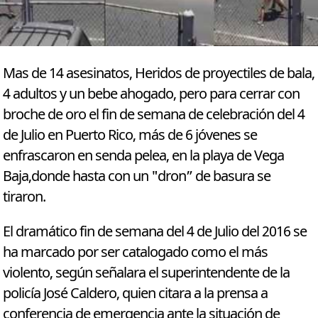
Mas de 14 asesinatos, Heridos de proyectiles de bala,
4 adultos y un bebe ahogado, pero para cerrar con
broche de oro el fin de semana de celebración del 4
de Julio en Puerto Rico, más de 6 jóvenes se
enfrascaron en senda pelea, en la playa de Vega
Baja,donde hasta con un "dron” de basura se
tiraron.
El dramático fin de semana del 4 de Julio del 2016 se
ha marcado por ser catalogado como el más
violento, según señalara el superintendente de la
policía José Caldero, quien citara a la prensa a
conferencia de emergencia ante la situación de