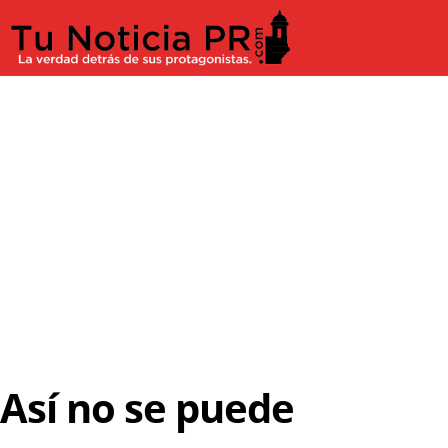
Así no se puede