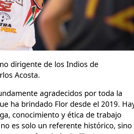
o dirigente de los Indios de
los Acosta.
fundamente agradecidos por toda la
que ha brindado Flor desde el 2019. Ha
ga, conocimiento y ética de trabajo
no es solo un referente histórico, sino