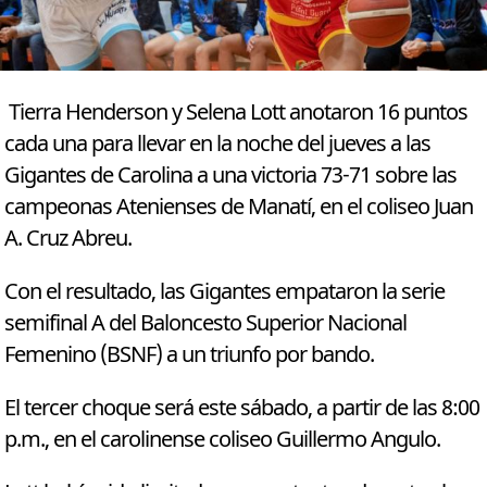
Tierra Henderson y Selena Lott anotaron 16 puntos
cada una para llevar en la noche del jueves a las
Gigantes de Carolina a una victoria 73-71 sobre las
campeonas Atenienses de Manatí, en el coliseo Juan
A. Cruz Abreu.
Con el resultado, las Gigantes empataron la serie
semifinal A del Baloncesto Superior Nacional
Femenino (BSNF) a un triunfo por bando.
El tercer choque será este sábado, a partir de las 8:00
p.m., en el carolinense coliseo Guillermo Angulo.