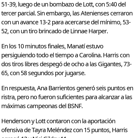
51-39, luego de un bombazo de Lott, con 5:40 del
tercer parcial. Sin embargo, las Atenienses cerraron
con un avance 13-2 para acercarse del mínimo, 53-
52, con un tiro brincado de Linnae Harper.
En los 10 minutos finales, Manatí estuvo
persiguiendo todo el tiempo a Carolina. Harris con
dos tiros libres despegó de ocho a las Gigantes, 73-
65, con 58 segundos por jugarse.
En respuesta, Ana Barrientos generó seis puntos en
ristra, pero no fueron suficientes para alcanzar a las
máximas campeonas del BSNF.
Henderson y Lott contaron con la aportación
ofensiva de Tayra Meléndez con 15 puntos, Harris