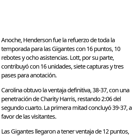
Anoche, Henderson fue la refuerzo de toda la
temporada para las Gigantes con 16 puntos, 10
rebotes y ocho asistencias. Lott, por su parte,
contribuyó con 16 unidades, siete capturas y tres
pases para anotación.
Carolina obtuvo la ventaja definitiva, 38-37, con una
penetración de Charity Harris, restando 2:06 del
segundo cuarto. La primera mitad concluyó 39-37, a
favor de las visitantes.
Las Gigantes llegaron a tener ventaja de 12 puntos,