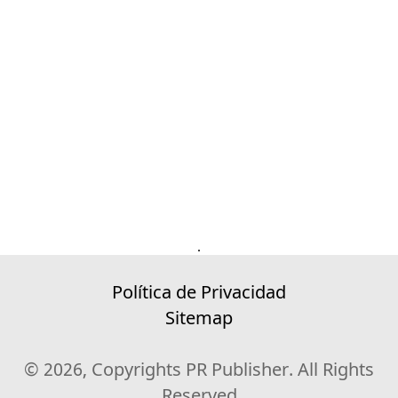
.
Política de Privacidad
Sitemap
© 2026, Copyrights PR Publisher. All Rights
Reserved