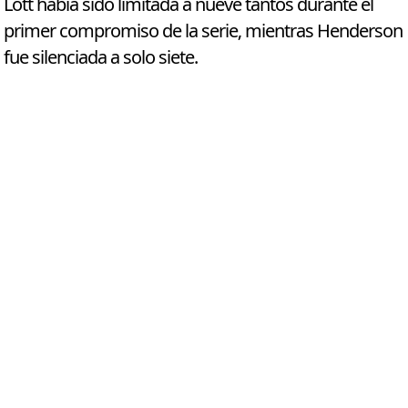
Lott había sido limitada a nueve tantos durante el
primer compromiso de la serie, mientras Henderson
fue silenciada a solo siete.