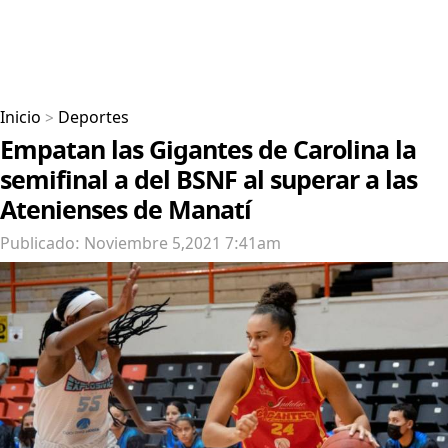
Inicio
>
Deportes
Empatan las Gigantes de Carolina la
semifinal a del BSNF al superar a las
Atenienses de Manatí
Publicado: Noviembre 5,2021 7:41am