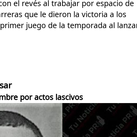
on el revés al trabajar por espacio de
rreras que le dieron la victoria a los
 primer juego de la temporada al lanza
sar
mbre por actos lascivos