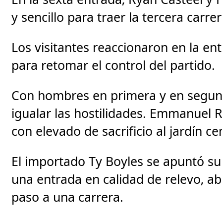
y sencillo para traer la tercera carre
Los visitantes reaccionaron en la en
para retomar el control del partido.
Con hombres en primera y en segund
igualar las hostilidades. Emmanuel 
con elevado de sacrificio al jardín cen
El importado Ty Boyles se apuntó su 
una entrada en calidad de relevo, a
paso a una carrera.