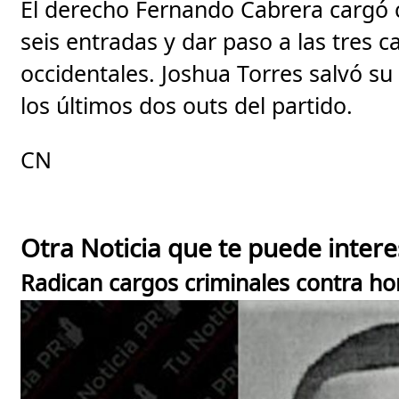
El derecho Fernando Cabrera cargó c
seis entradas y dar paso a las tres ca
occidentales. Joshua Torres salvó su
los últimos dos outs del partido.
CN
Otra Noticia que te puede intere
Radican cargos criminales contra ho