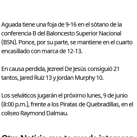
Aguada tiene una foja de 9-16 en el sótano de la
conferencia B del Baloncesto Superior Nacional
(BSN). Ponce, por su parte, se mantiene en el cuarto
encasillado con marca de 12-13.
En causa perdida, Jezreel De Jesús consiguió 21
tantos, Jared Ruiz 13 y Jordan Murphy 10.
Los selváticos jugarán el próximo lunes, 9 de junio
(8:00 p.m.), frente a los Piratas de Quebradillas, en el
coliseo Raymond Dalmau.