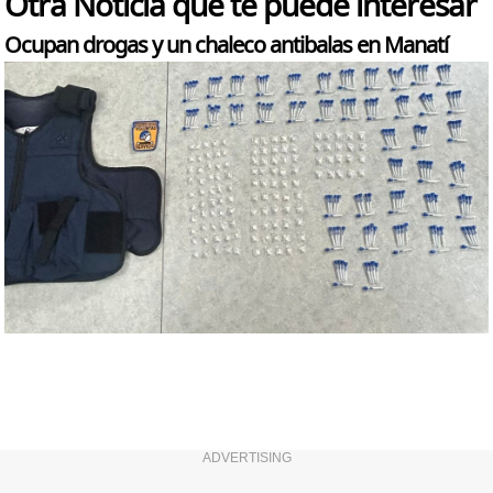
Otra Noticia que te puede interesar
Ocupan drogas y un chaleco antibalas en Manatí
ADVERTISING