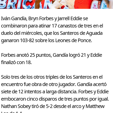
Iván Gandía, Bryn Forbes y Jarrell Eddie se
combinaron para atinar 17 canastos de tres en el
duelo del miércoles, que los Santeros de Aguada
ganaron 103-82 sobre los Leones de Ponce.
Forbes anotó 25 puntos, Gandía logró 21 y Eddie
finalizó con 18.
Solo tres de los otros triples de los Santeros en el
encuentro fue obra de otro jugador. Gandía acertó
siete de 12 intentos a larga distancia. Forbes y Eddie
embocaron cinco disparos de tres puntos por igual.
Nathan Sobey tiró de 5-2 desde el arco y Matthew