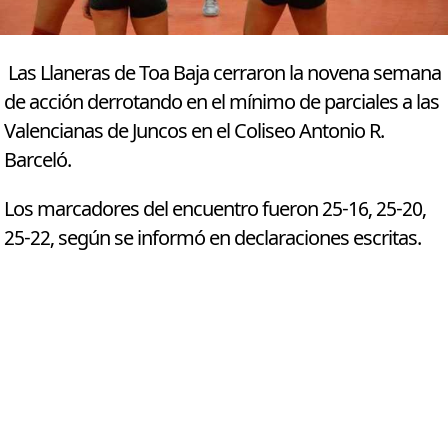
Las Llaneras de Toa Baja cerraron la novena semana
de acción derrotando en el mínimo de parciales a las
Valencianas de Juncos en el Coliseo Antonio R.
Barceló.
Los marcadores del encuentro fueron 25-16, 25-20,
25-22, según se informó en declaraciones escritas.