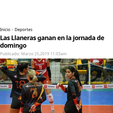
Inicio
>
Deportes
Las Llaneras ganan en la jornada de
domingo
Publicado: Marzo 25,2019 11:03am