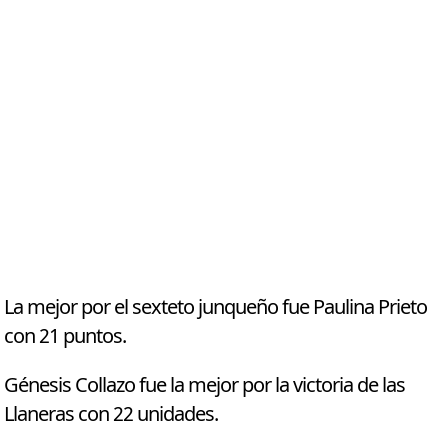
La mejor por el sexteto junqueño fue Paulina Prieto
con 21 puntos.
Génesis Collazo fue la mejor por la victoria de las
Llaneras con 22 unidades.