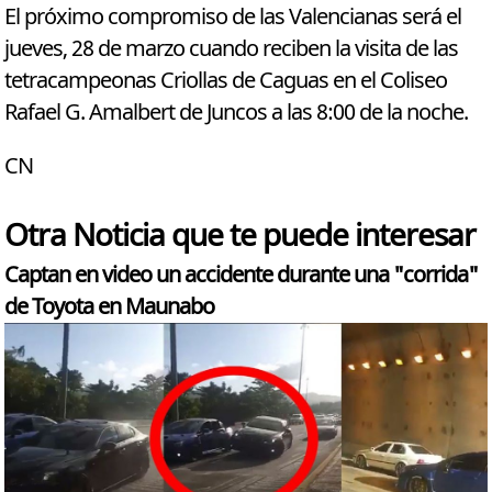
El próximo compromiso de las Valencianas será el
jueves, 28 de marzo cuando reciben la visita de las
tetracampeonas Criollas de Caguas en el Coliseo
Rafael G. Amalbert de Juncos a las 8:00 de la noche.
CN
Otra Noticia que te puede interesar
Captan en video un accidente durante una "corrida"
de Toyota en Maunabo