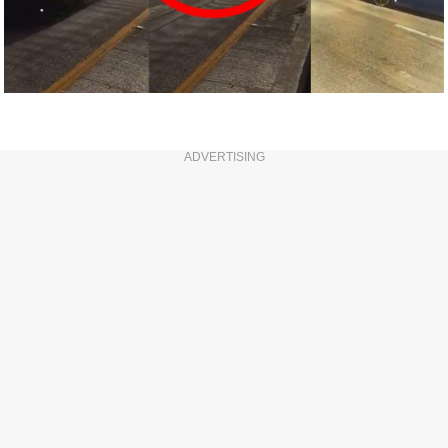
ADVERTISING