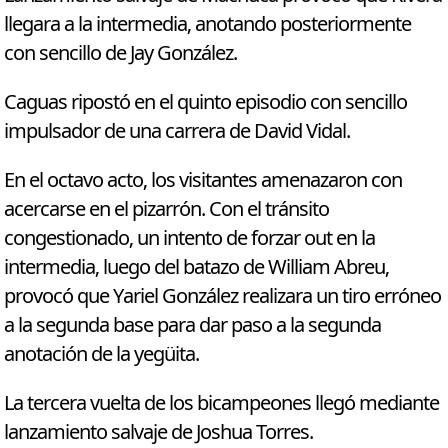
llegara a la intermedia, anotando posteriormente
con sencillo de Jay González.
Caguas ripostó en el quinto episodio con sencillo
impulsador de una carrera de David Vidal.
En el octavo acto, los visitantes amenazaron con
acercarse en el pizarrón. Con el tránsito
congestionado, un intento de forzar out en la
intermedia, luego del batazo de William Abreu,
provocó que Yariel González realizara un tiro erróneo
a la segunda base para dar paso a la segunda
anotación de la yegüita.
La tercera vuelta de los bicampeones llegó mediante
lanzamiento salvaje de Joshua Torres.