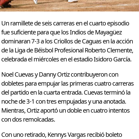
Un ramillete de seis carreras en el cuarto episodio
fue suficiente para que los Indios de Mayagüez
dominaran 7-3 a los Criollos de Caguas en la acción
de la Liga de Béisbol Profesional Roberto Clemente,
celebrada el miércoles en el estadio Isidoro García.
Noel Cuevas y Danny Ortiz contribuyeron con
dobletes para empujar las primeras cuatro carreras
del partido en la cuarta entrada. Cuevas terminó la
noche de 3-1 con tres empujadas y una anotada.
Mientras, Ortiz aportó un doble en cuatro intentos
con dos remolcadas.
Con uno retirado, Kennys Vargas recibió boleto