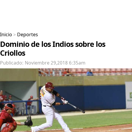
Inicio
>
Deportes
Dominio de los Indios sobre los
Criollos
Publicado: Noviembre 29,2018 6:35am