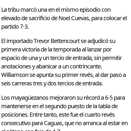
La tribu marcó una en el mismo episodio con
elevado de sacrificio de Noel Cuevas, para colocar el
partido 7-3.
El importado Trevor Bettencourt se adjudicó su
primera victoria de la temporada al lanzar por
espacio de una y un tercio de entrada, sin permitir
anotaciones y abanicar a un contrincante.
Williamson se apunta su primer revés, al dar paso a
seis carreras tres y dos tercios de entrada.
Los mayagüezanos mejoraron su récord a 6-5 para
mantenerse en el segundo puesto de la tabla de
posiciones. Entre tanto, este fue el cuarto revés
consecutivo para Caguas, que no arranca al estar en