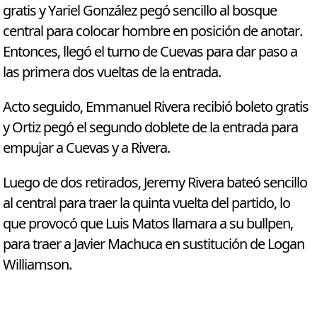
gratis y Yariel González pegó sencillo al bosque
central para colocar hombre en posición de anotar.
Entonces, llegó el turno de Cuevas para dar paso a
las primera dos vueltas de la entrada.
Acto seguido, Emmanuel Rivera recibió boleto gratis
y Ortiz pegó el segundo doblete de la entrada para
empujar a Cuevas y a Rivera.
Luego de dos retirados, Jeremy Rivera bateó sencillo
al central para traer la quinta vuelta del partido, lo
que provocó que Luis Matos llamara a su bullpen,
para traer a Javier Machuca en sustitución de Logan
Williamson.