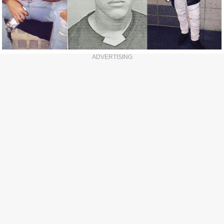
ADVERTISING