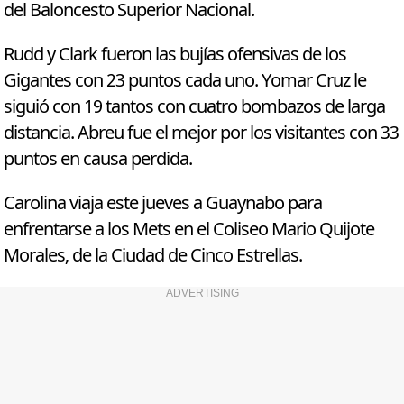
del Baloncesto Superior Nacional.
Rudd y Clark fueron las bujías ofensivas de los
Gigantes con 23 puntos cada uno. Yomar Cruz le
siguió con 19 tantos con cuatro bombazos de larga
distancia. Abreu fue el mejor por los visitantes con 33
puntos en causa perdida.
Carolina viaja este jueves a Guaynabo para
enfrentarse a los Mets en el Coliseo Mario Quijote
Morales, de la Ciudad de Cinco Estrellas.
ADVERTISING