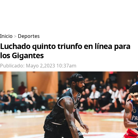
Inicio
>
Deportes
Luchado quinto triunfo en línea para
los Gigantes
Publicado: Mayo 2,2023 10:37am