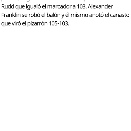
Rudd que igualó el marcador a 103. Alexander
Franklin se robó el balón y él mismo anotó el canasto
que viró el pizarrón 105-103.