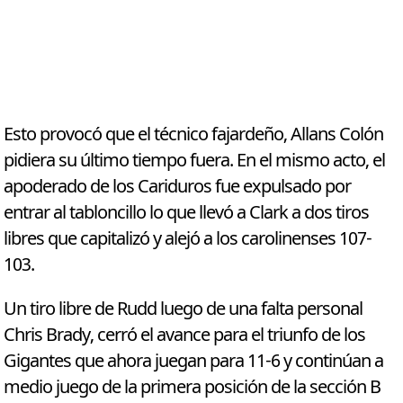
Esto provocó que el técnico fajardeño, Allans Colón
pidiera su último tiempo fuera. En el mismo acto, el
apoderado de los Cariduros fue expulsado por
entrar al tabloncillo lo que llevó a Clark a dos tiros
libres que capitalizó y alejó a los carolinenses 107-
103.
Un tiro libre de Rudd luego de una falta personal
Chris Brady, cerró el avance para el triunfo de los
Gigantes que ahora juegan para 11-6 y continúan a
medio juego de la primera posición de la sección B