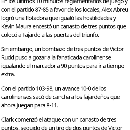
En los últimos 10 minutos reglamentarios de juego y
con el partido 87-85 a favor de los locales, Alex Abreu
logró una flotadora que igualó las hostilidades y
Kevin Maura encestó un canasto de tres puntos que
colocó a Fajardo a las puertas del triunfo.
Sin embargo, un bombazo de tres puntos de Victor
Rudd puso a gozar a la fanaticada carolinense
igualando el marcador a 90 puntos para ir a tiempo
extra.
Con el partido 103-98, un avance 10-0 de los
carolinenses sacó de cancha a los fajardeños que
ahora juegan para 8-11.
Clark comenzó el ataque con un canasto de tres
puntos, seguido de un tiro de dos puntos de Victor