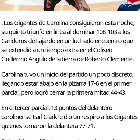
. Los Gigantes de Carolina consiguieron esta noche,
su quinto triunfo en línea al dominar 108-103 a los
Cariduros de Fajardo en un luchado encuentro que
se extendió a un tiempo extra en el Coliseo
Guillermo Angulo de la tierra de Roberto Clemente.
Carolina tuvo un inicio del partido un poco discreto,
llegando estar abajo en la pizarra 17-6 en el primer
parcial, pero logró cerrar la primera mitad 44-43.
En el tercer parcial, 13 puntos del delantero
carolinense Earl Clark le dio un respiro a los Gigantes
quienes tomaron la delantera 77-71.