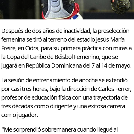
Después de dos años de inactividad, la preselección
femenina se tiró al terreno del estadio Jesús María
Freire, en Cidra, para su primera práctica con miras a
la Copa del Caribe de Béisbol Femenino, que se
jugará en República Dominicana del 7 al 14 de mayo.
La sesión de entrenamiento de anoche se extendió
por casi tres horas, bajo la dirección de Carlos Ferrer,
profesor de educación física con una trayectoria de
tres décadas como dirigente y una exitosa carrera
como jugador.
"Me sorprendió sobremanera cuando llegué al