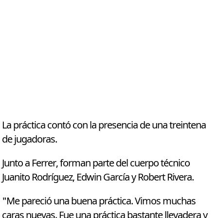
La práctica contó con la presencia de una treintena
de jugadoras.
Junto a Ferrer, forman parte del cuerpo técnico
Juanito Rodríguez, Edwin García y Robert Rivera.
"Me pareció una buena práctica. Vimos muchas
caras nuevas. Fue una práctica bastante llevadera y