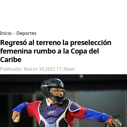
Inicio
>
Deportes
Regresó al terreno la preselección
femenina rumbo a la Copa del
Caribe
Publicado: Marzo 30,2022 11:30am