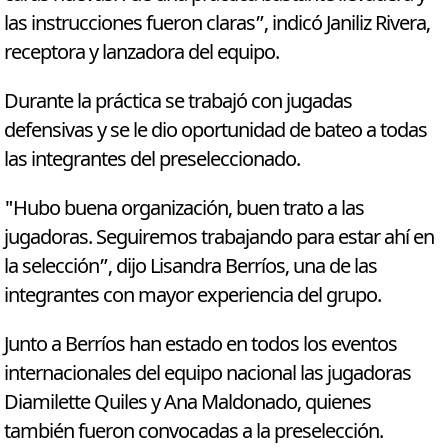
las instrucciones fueron claras”, indicó Janiliz Rivera,
receptora y lanzadora del equipo.
Durante la práctica se trabajó con jugadas
defensivas y se le dio oportunidad de bateo a todas
las integrantes del preseleccionado.
"Hubo buena organización, buen trato a las
jugadoras. Seguiremos trabajando para estar ahí en
la selección”, dijo Lisandra Berríos, una de las
integrantes con mayor experiencia del grupo.
Junto a Berríos han estado en todos los eventos
internacionales del equipo nacional las jugadoras
Diamilette Quiles y Ana Maldonado, quienes
también fueron convocadas a la preselección.