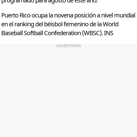
programado para agosto de este año.
Puerto Rico ocupa la novena posición a nivel mundial
en el ranking del béisbol femenino de la World
Baseball Softball Confederation (WBSC). INS
ADVERTISING