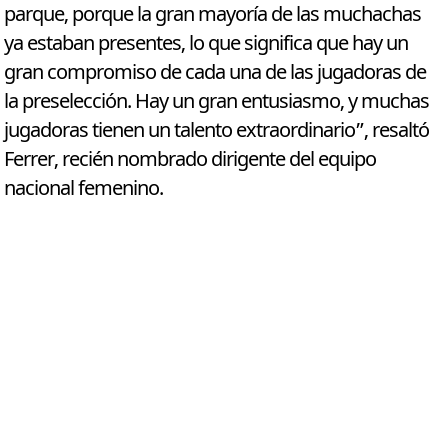
parque, porque la gran mayoría de las muchachas
ya estaban presentes, lo que significa que hay un
gran compromiso de cada una de las jugadoras de
la preselección. Hay un gran entusiasmo, y muchas
jugadoras tienen un talento extraordinario”, resaltó
Ferrer, recién nombrado dirigente del equipo
nacional femenino.