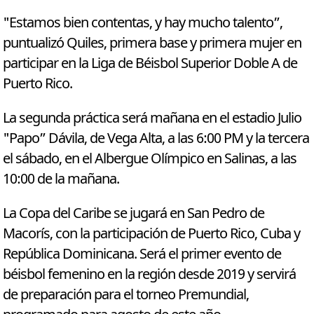
"Estamos bien contentas, y hay mucho talento”,
puntualizó Quiles, primera base y primera mujer en
participar en la Liga de Béisbol Superior Doble A de
Puerto Rico.
La segunda práctica será mañana en el estadio Julio
"Papo” Dávila, de Vega Alta, a las 6:00 PM y la tercera
el sábado, en el Albergue Olímpico en Salinas, a las
10:00 de la mañana.
La Copa del Caribe se jugará en San Pedro de
Macorís, con la participación de Puerto Rico, Cuba y
República Dominicana. Será el primer evento de
béisbol femenino en la región desde 2019 y servirá
de preparación para el torneo Premundial,