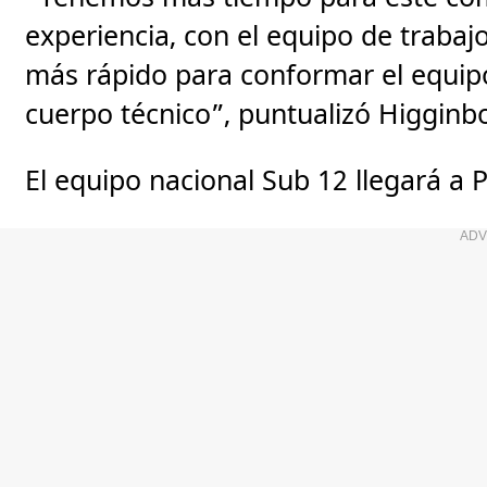
experiencia, con el equipo de trabaj
más rápido para conformar el equipo 
cuerpo técnico”, puntualizó Higgin
El equipo nacional Sub 12 llegará a P
ADV