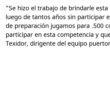
"Se hizo el trabajo de brindarle est
luego de tantos años sin participar e
de preparación jugamos para .500 
participar en esta competencia y que
Texidor, dirigente del equipo puerto