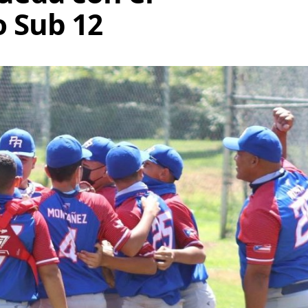
o Sub 12