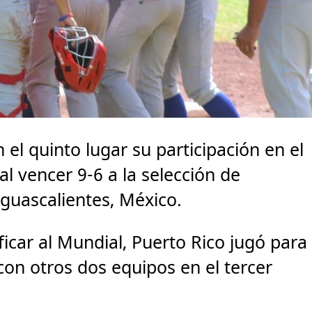
el quinto lugar su participación en el
l vencer 9-6 a la selección de
guascalientes, México.
ficar al Mundial, Puerto Rico jugó para
on otros dos equipos en el tercer