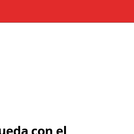
ueda con el