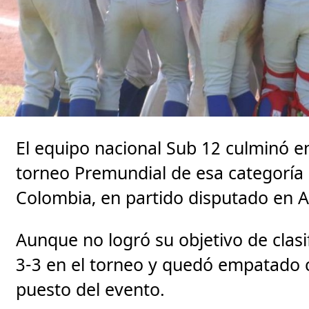
El equipo nacional Sub 12 culminó en 
torneo Premundial de esa categoría a
Colombia, en partido disputado en A
Aunque no logró su objetivo de clasi
3-3 en el torneo y quedó empatado c
puesto del evento.