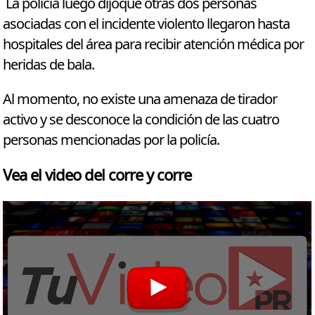
La policía luego dijoque otras dos personas
asociadas con el incidente violento llegaron hasta
hospitales del área para recibir atención médica por
heridas de bala.
Al momento, no existe una amenaza de tirador
activo y se desconoce la condición de las cuatro
personas mencionadas por la policía.
Vea el video del corre y corre