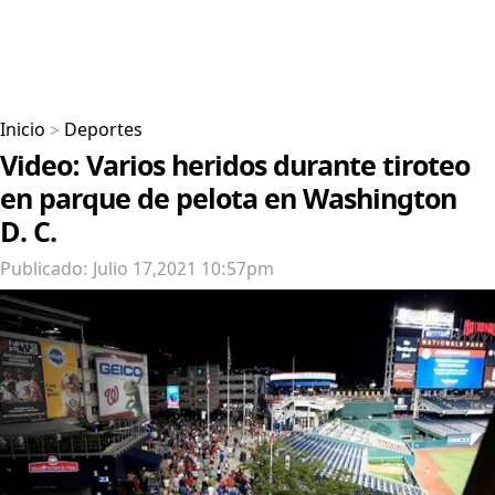
Inicio
>
Deportes
Video: Varios heridos durante tiroteo
en parque de pelota en Washington
D. C.
Publicado: Julio 17,2021 10:57pm