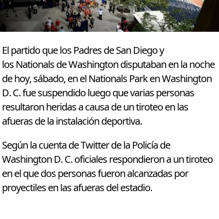
El partido que los Padres de San Diego y
los Nationals de Washington disputaban en la noche
de hoy, sábado, en el Nationals Park en Washington
D. C. fue suspendido luego que varias personas
resultaron heridas a causa de un tiroteo en las
afueras de la instalación deportiva.
Según la cuenta de Twitter de la Policía de
Washington D. C. oficiales respondieron a un tiroteo
en el que dos personas fueron alcanzadas por
proyectiles en las afueras del estadio.