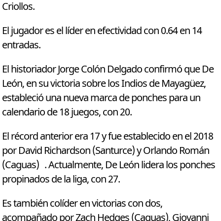
Criollos.
El jugador es el líder en efectividad con 0.64 en 14
entradas.
El historiador Jorge Colón Delgado confirmó que De
León, en su victoria sobre los Indios de Mayagüez,
estableció una nueva marca de ponches para un
calendario de 18 juegos, con 20.
El récord anterior era 17 y fue establecido en el 2018
por David Richardson (Santurce) y Orlando Román
(Caguas) . Actualmente, De León lidera los ponches
propinados de la liga, con 27.
Es también colíder en victorias con dos,
acompañado por Zach Hedges (Caguas), Giovanni