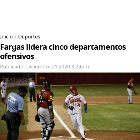
Inicio
>
Deportes
Fargas lidera cinco departamentos
ofensivos
Publicado: Diciembre 21,2020 3:29pm