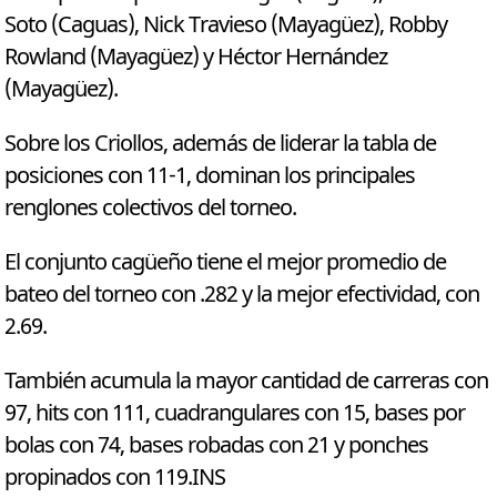
Soto (Caguas), Nick Travieso (Mayagüez), Robby
Rowland (Mayagüez) y Héctor Hernández
(Mayagüez).
Sobre los Criollos, además de liderar la tabla de
posiciones con 11-1, dominan los principales
renglones colectivos del torneo.
El conjunto cagüeño tiene el mejor promedio de
bateo del torneo con .282 y la mejor efectividad, con
2.69.
También acumula la mayor cantidad de carreras con
97, hits con 111, cuadrangulares con 15, bases por
bolas con 74, bases robadas con 21 y ponches
propinados con 119.INS