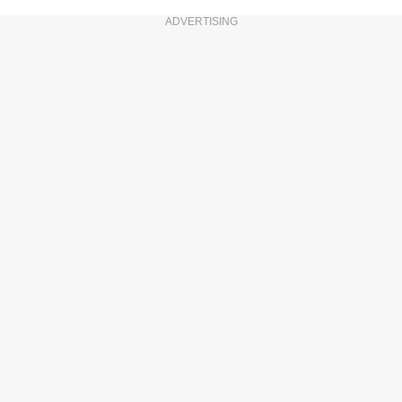
ADVERTISING