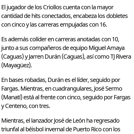
El jugador de los Criollos cuenta con la mayor
cantidad de hits conectados, encabeza los dobletes
con cinco y las carreras empujadas con 16.
Es además colíder en carreras anotadas con 10,
junto a sus compañeros de equipo Miguel Amaya
(Caguas) y Jarren Durán (Caguas), así como TJ Rivera
(Mayagüez).
En bases robadas, Durán es el líder, seguido por
Fargas. Mientras, en cuadrangulares, José Sermo
(Manatí) está al frente con cinco, seguido por Fargas
y Centeno, con tres.
Mientras, el lanzador José de León ha regresado
triunfal al béisbol invernal de Puerto Rico con los