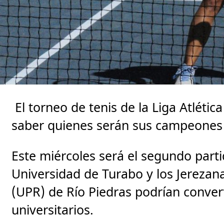
El torneo de tenis de la Liga Atlética
saber quienes serán sus campeones 
Este miércoles será el segundo partid
Universidad de Turabo y los Jerezan
(UPR) de Río Piedras podrían conve
universitarios.