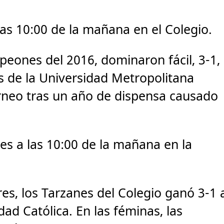
las 10:00 de la mañana en el Colegio.
peones del 2016, dominaron fácil, 3-1,
s de la Universidad Metropolitana
rneo tras un año de dispensa causado
es a las 10:00 de la mañana en la
res, los Tarzanes del Colegio ganó 3-1 
dad Católica. En las féminas, las