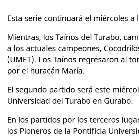
Esta serie continuará el miércoles a 
Mientras, los Taínos del Turabo, cam
a los actuales campeones, Cocodrilo
(UMET). Los Taínos regresaron al to
por el huracán María.
El segundo partido será este miércol
Universidad del Turabo en Gurabo.
En los partidos por los terceros luga
los Pioneros de la Pontificia Universi