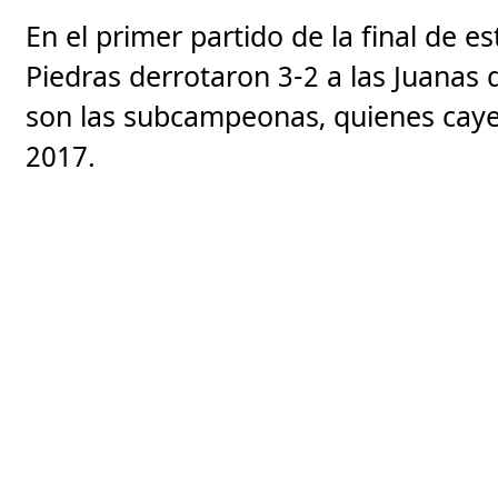
En el primer partido de la final de e
Piedras derrotaron 3-2 a las Juanas
son las subcampeonas, quienes caye
2017.