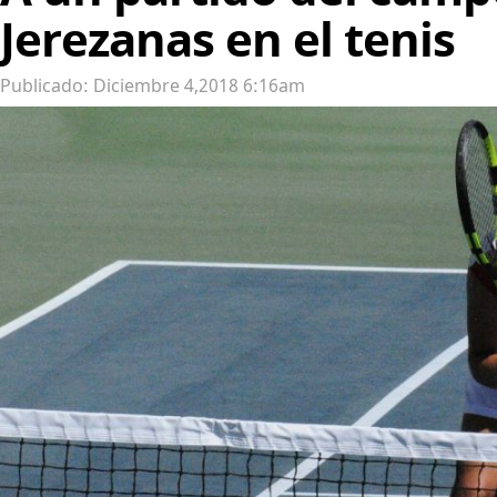
Jerezanas en el tenis
Publicado: Diciembre 4,2018 6:16am