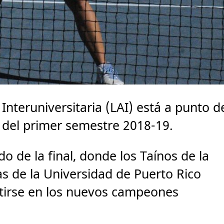
 Interuniversitaria (LAI) está a punto d
del primer semestre 2018-19.
o de la final, donde los Taínos de la
as de la Universidad de Puerto Rico
rtirse en los nuevos campeones