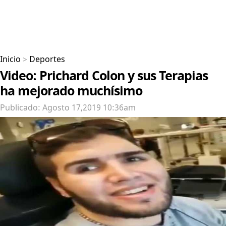
Inicio
>
Deportes
Video: Prichard Colon y sus Terapias
ha mejorado muchísimo
Publicado: Agosto 17,2019 10:36am