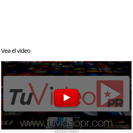
Vea el video
ADVERTISING