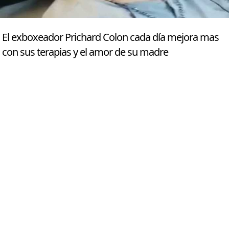
El exboxeador Prichard Colon cada día mejora mas
con sus terapias y el amor de su madre