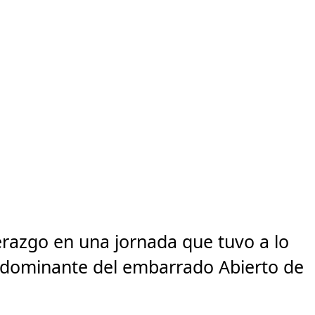
derazgo en una jornada que tuvo a lo
dominante del embarrado Abierto de