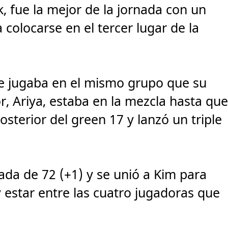
 fue la mejor de la jornada con un
 colocarse en el tercer lugar de la
ue jugaba en el mismo grupo que su
Ariya, estaba en la mezcla hasta qu
osterior del green 17 y lanzó un triple
mada de 72 (+1) y se unió a Kim para
y estar entre las cuatro jugadoras que