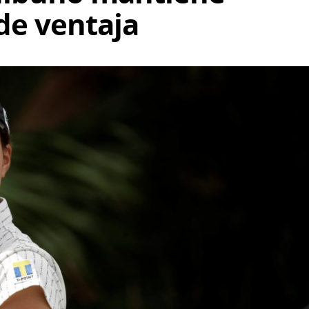
de ventaja