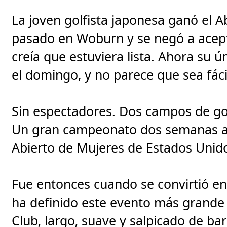
La joven golfista japonesa ganó el A
pasado en Woburn y se negó a acep
creía que estuviera lista. Ahora su 
el domingo, y no parece que sea fáci
Sin espectadores. Dos campos de gol
Un gran campeonato dos semanas an
Abierto de Mujeres de Estados Unido
Fue entonces cuando se convirtió en
ha definido este evento más grande 
Club, largo, suave y salpicado de ba