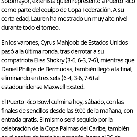
Sotomayor, extenista quien representó a Puerto Rico
como parte del equipo de Copa Federación. A su
corta edad, Lauren ha mostrado un muy alto nivel
durante todo el torneo.
En los varones, Cyrus Mahjoob de Estados Unidos
pasó a la última ronda, tras derrotar a su
compatriota Elias Shokry (3-6, 6-3, 7-6), mientras que
Daniel Phillips de Bermudas, también llegó a la final,
eliminando en tres sets (6-4, 3-6, 7-6) al
estadounidense Maxwell Exsted.
El Puerto Rico Bowl culmina hoy, sábado, con las
finales de sencillos desde las 9:00 de la mañana, con
entrada gratis. El mismo será seguido por la
celebración de la Copa Palmas del Caribe, también