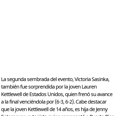
La segunda sembrada del evento, Victoria Sasinka,
también fue sorprendida por la joven Lauren
Kettlewell de Estados Unidos, quien frenó su avance
a la final venciéndola por (6-3, 6-2). Cabe destacar
que la joven Kettlewell de 14 años, es hija de Jenny