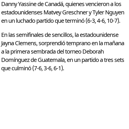
Danny Yassine de Canadá, quienes vencieron a los
estadounidenses Matvey Greschner y Tyler Nguyen
en un luchado partido que terminó (6-3, 4-6, 10-7).
En las semifinales de sencillos, la estadounidense
Jayna Clemens, sorprendió temprano en la mañana
a la primera sembrada del torneo Deborah
Domínguez de Guatemala, en un partido a tres sets
que culminó (7-6, 3-6, 6-1).