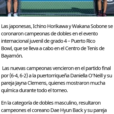
Las japonesas, Ichino Horikawa y Wakana Sobone se
coronaron campeonas de dobles en el evento
internacional juvenil de grado 4 – Puerto Rico
Bowl, que se lleva a cabo en el Centro de Tenis de
Bayamón.
Las nuevas campeonas vencieron en el partido final
por (6-4, 6-2) a la puertorriqueña Daniella O’Neill y su
pareja Jayna Clemens, quienes mostraron mucha
química durante todo el torneo.
En la categoría de dobles masculino, resultaron
campeones el coreano Dae Hyun Back y su pareja