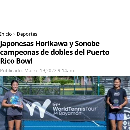
Inicio
>
Deportes
Japonesas Horikawa y Sonobe
campeonas de dobles del Puerto
Rico Bowl
Publicado: Marzo 19,2022 9:14am