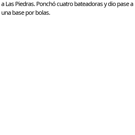
a Las Piedras. Ponchó cuatro bateadoras y dio pase a
una base por bolas.