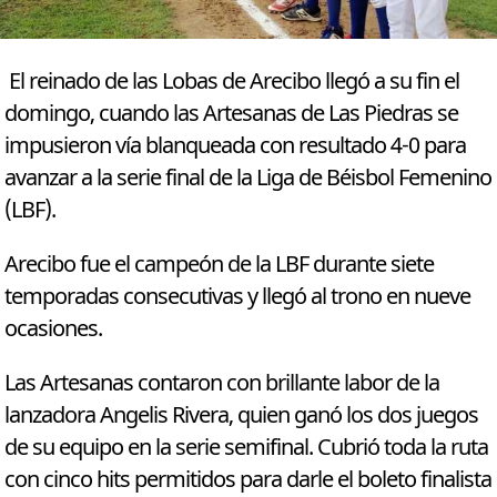
El reinado de las Lobas de Arecibo llegó a su fin el
domingo, cuando las Artesanas de Las Piedras se
impusieron vía blanqueada con resultado 4-0 para
avanzar a la serie final de la Liga de Béisbol Femenino
(LBF).
Arecibo fue el campeón de la LBF durante siete
temporadas consecutivas y llegó al trono en nueve
ocasiones.
Las Artesanas contaron con brillante labor de la
lanzadora Angelis Rivera, quien ganó los dos juegos
de su equipo en la serie semifinal. Cubrió toda la ruta
con cinco hits permitidos para darle el boleto finalista