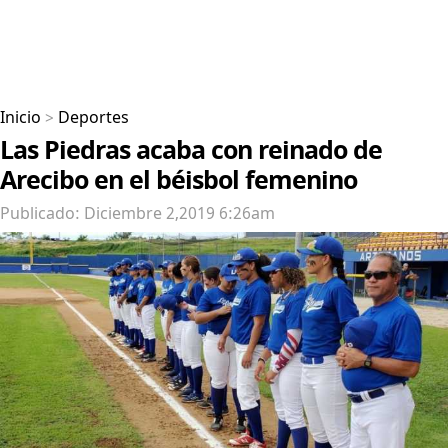
Inicio
>
Deportes
Las Piedras acaba con reinado de
Arecibo en el béisbol femenino
Publicado: Diciembre 2,2019 6:26am