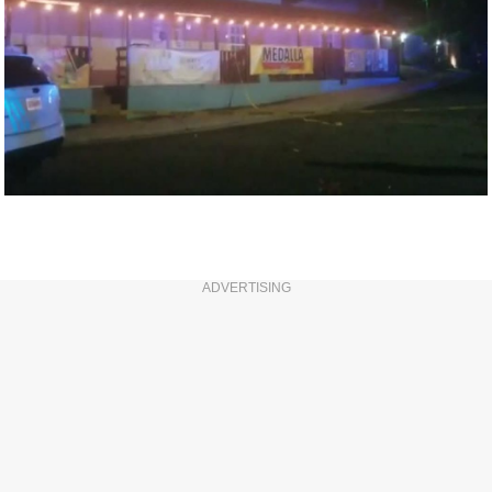
ADVERTISING