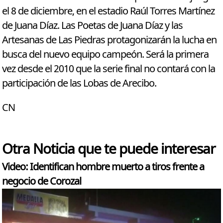
el 8 de diciembre, en el estadio Raúl Torres Martínez
de Juana Díaz. Las Poetas de Juana Díaz y las
Artesanas de Las Piedras protagonizarán la lucha en
busca del nuevo equipo campeón. Será la primera
vez desde el 2010 que la serie final no contará con la
participación de las Lobas de Arecibo.
CN
Otra Noticia que te puede interesar
Video: Identifican hombre muerto a tiros frente a
negocio de Corozal