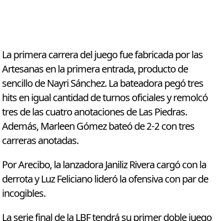
La primera carrera del juego fue fabricada por las
Artesanas en la primera entrada, producto de
sencillo de Nayri Sánchez. La bateadora pegó tres
hits en igual cantidad de turnos oficiales y remolcó
tres de las cuatro anotaciones de Las Piedras.
Además, Marleen Gómez bateó de 2-2 con tres
carreras anotadas.
Por Arecibo, la lanzadora Janiliz Rivera cargó con la
derrota y Luz Feliciano lideró la ofensiva con par de
incogibles.
La serie final de la LBF tendrá su primer doble juego