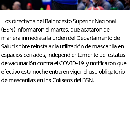
Los directivos del Baloncesto Superior Nacional
(BSN) informaron el martes, que acataron de
manera inmediata la orden del Departamento de
Salud sobre reinstalar la utilización de mascarilla en
espacios cerrados, independientemente del estatus
de vacunación contra el COVID-19, y notificaron que
efectivo esta noche entra en vigor el uso obligatorio
de mascarillas en los Coliseos del BSN.