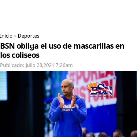
Inicio
>
Deportes
BSN obliga el uso de mascarillas en
los coliseos
Publicado: Julio 28,2021 7:26am