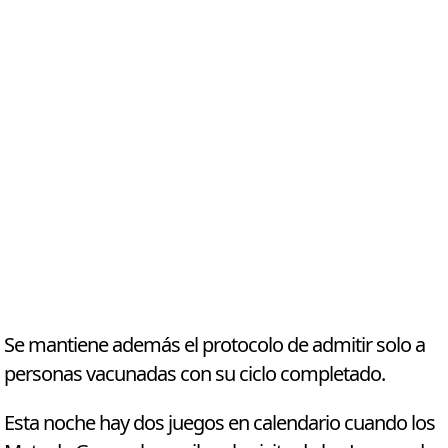
Se mantiene además el protocolo de admitir solo a
personas vacunadas con su ciclo completado.
Esta noche hay dos juegos en calendario cuando los