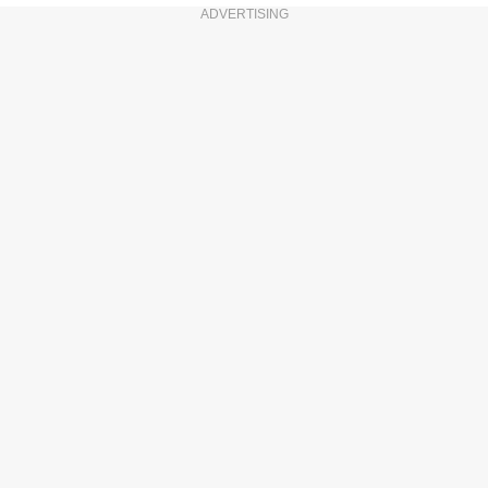
ADVERTISING