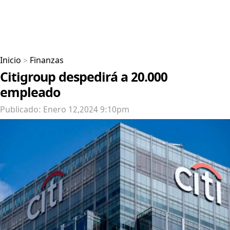
Inicio
>
Finanzas
Citigroup despedirá a 20.000
empleado
Publicado: Enero 12,2024 9:10pm