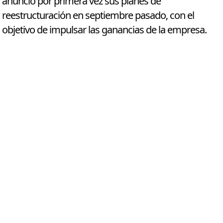
anunció por primera vez sus planes de
reestructuración en septiembre pasado, con el
objetivo de impulsar las ganancias de la empresa.