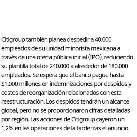
Citigroup también planea despedir a 40.000
empleados de su unidad minorista mexicana a
través de una oferta pública inicial (IPO), reduciendo
su plantilla total de 240.000 a alrededor de 180.000
empleados. Se espera que el banco pague hasta
$1.000 millones en indemnizaciones por despidos y
costos de reorganización relacionados con esta
reestructuración. Los despidos tendrán un alcance
global, pero no se proporcionaron cifras detalladas
por región. Las acciones de Citigroup cayeron un
1,2% en las operaciones de la tarde tras el anuncio.