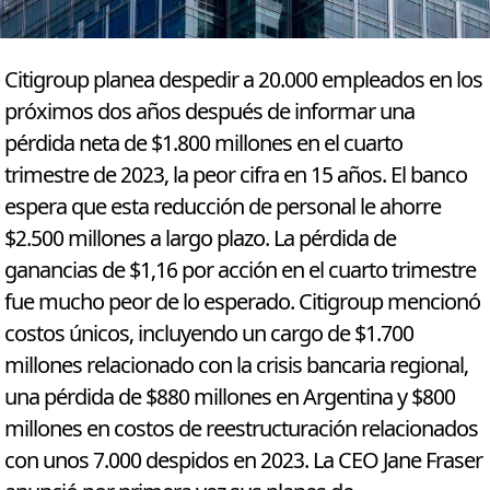
Citigroup planea despedir a 20.000 empleados en los
próximos dos años después de informar una
pérdida neta de $1.800 millones en el cuarto
trimestre de 2023, la peor cifra en 15 años. El banco
espera que esta reducción de personal le ahorre
$2.500 millones a largo plazo. La pérdida de
ganancias de $1,16 por acción en el cuarto trimestre
fue mucho peor de lo esperado. Citigroup mencionó
costos únicos, incluyendo un cargo de $1.700
millones relacionado con la crisis bancaria regional,
una pérdida de $880 millones en Argentina y $800
millones en costos de reestructuración relacionados
con unos 7.000 despidos en 2023. La CEO Jane Fraser