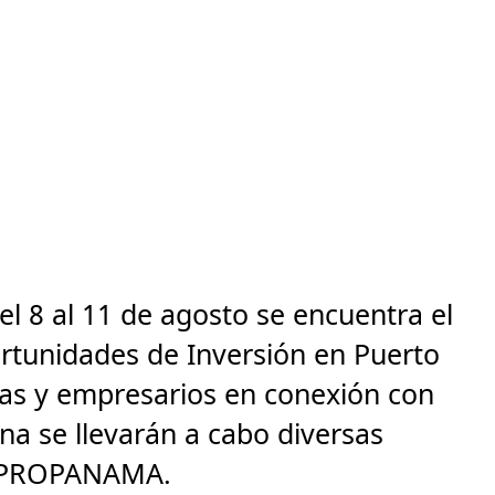
l 8 al 11 de agosto se encuentra el
rtunidades de Inversión en Puerto
stas y empresarios en conexión con
a se llevarán a cabo diversas
o PROPANAMA.