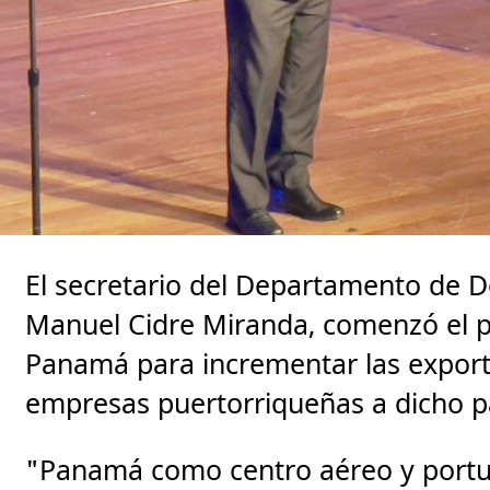
El secretario del Departamento de 
Manuel Cidre Miranda, comenzó el 
Panamá para incrementar las expor
empresas puertorriqueñas a dicho p
"Panamá como centro aéreo y portuari