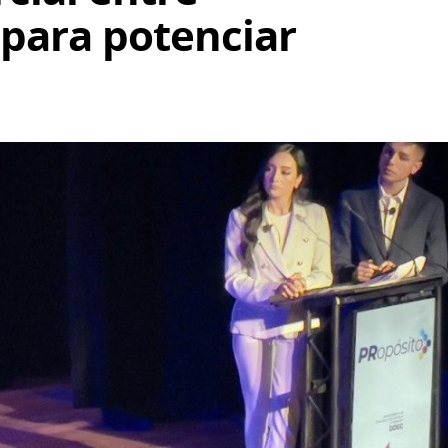
para potenciar