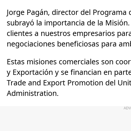
Jorge Pagán, director del Programa
subrayó la importancia de la Misión
clientes a nuestros empresarios par
negociaciones beneficiosas para amb
Estas misiones comerciales son coo
y Exportación y se financian en part
Trade and Export Promotion del Unit
Administration.
ADV