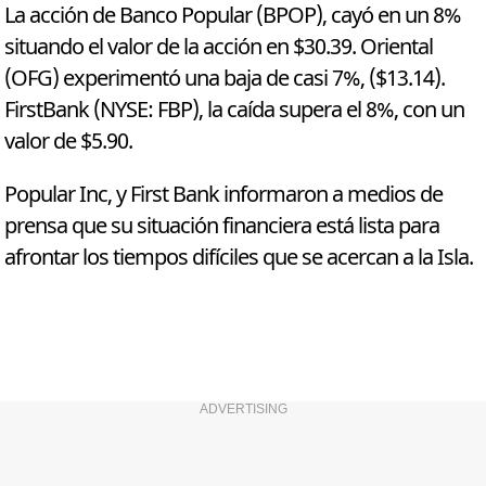
La acción de Banco Popular (BPOP), cayó en un 8%
situando el valor de la acción en $30.39. Oriental
(OFG) experimentó una baja de casi 7%, ($13.14).
FirstBank (NYSE: FBP), la caída supera el 8%, con un
valor de $5.90.
Popular Inc, y First Bank informaron a medios de
prensa que su situación financiera está lista para
afrontar los tiempos difíciles que se acercan a la Isla.
ADVERTISING