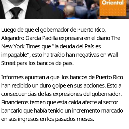
Luego de que el gobernador de Puerto Rico,
Alejandro García Padilla expresara en el diario The
New York Times que "la deuda del País es
impagable”, esto ha traído han negativas en Wall
Street para los bancos de pais.
Informes apuntan a que los bancos de Puerto Rico
han recibido un duro golpe en sus acciones. Esto a
consecuencias de las expresiones del gobernador.
Financieros temen que esta caída afecte al sector
bancario que había tenido un incremento marcado
en sus ingresos en los pasados meses.