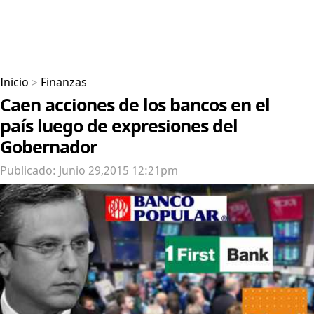
Inicio
>
Finanzas
Caen acciones de los bancos en el
país luego de expresiones del
Gobernador
Publicado: Junio 29,2015 12:21pm