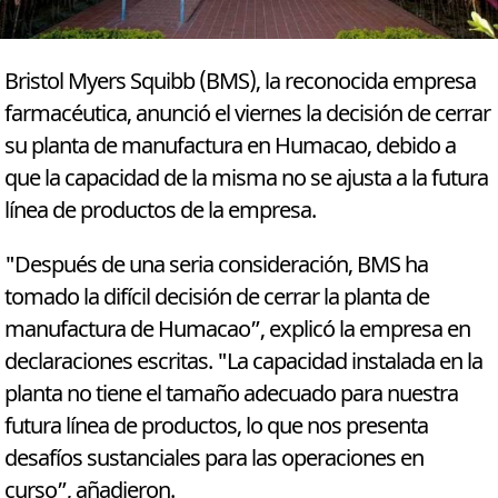
Bristol Myers Squibb (BMS), la reconocida empresa
farmacéutica, anunció el viernes la decisión de cerrar
su planta de manufactura en Humacao, debido a
que la capacidad de la misma no se ajusta a la futura
línea de productos de la empresa.
"Después de una seria consideración, BMS ha
tomado la difícil decisión de cerrar la planta de
manufactura de Humacao”, explicó la empresa en
declaraciones escritas. "La capacidad instalada en la
planta no tiene el tamaño adecuado para nuestra
futura línea de productos, lo que nos presenta
desafíos sustanciales para las operaciones en
curso”, añadieron.