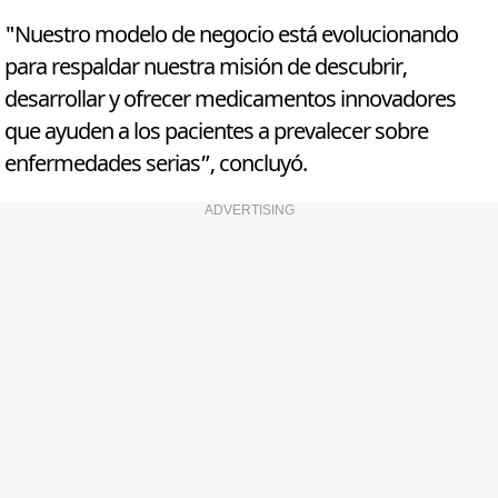
"Nuestro modelo de negocio está evolucionando
para respaldar nuestra misión de descubrir,
desarrollar y ofrecer medicamentos innovadores
que ayuden a los pacientes a prevalecer sobre
enfermedades serias”, concluyó.
ADVERTISING