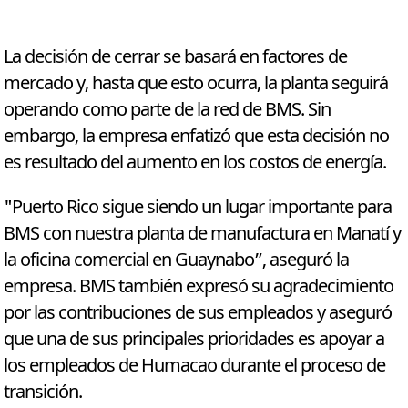
La decisión de cerrar se basará en factores de
mercado y, hasta que esto ocurra, la planta seguirá
operando como parte de la red de BMS. Sin
embargo, la empresa enfatizó que esta decisión no
es resultado del aumento en los costos de energía.
"Puerto Rico sigue siendo un lugar importante para
BMS con nuestra planta de manufactura en Manatí y
la oficina comercial en Guaynabo”, aseguró la
empresa. BMS también expresó su agradecimiento
por las contribuciones de sus empleados y aseguró
que una de sus principales prioridades es apoyar a
los empleados de Humacao durante el proceso de
transición.