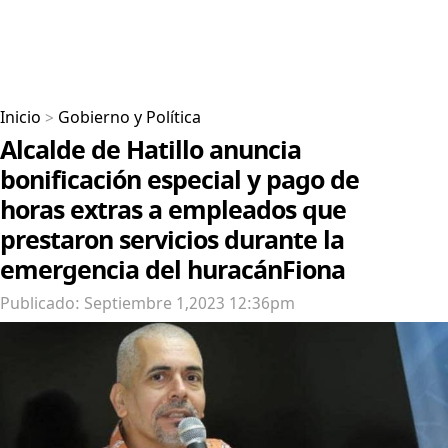
Inicio
>
Gobierno y Política
Alcalde de Hatillo anuncia
bonificación especial y pago de
horas extras a empleados que
prestaron servicios durante la
emergencia del huracánFiona
Publicado: Septiembre 1,2023 12:36pm