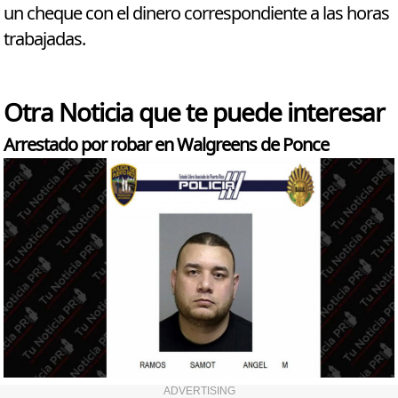
un cheque con el dinero correspondiente a las horas
trabajadas.
Otra Noticia que te puede interesar
Arrestado por robar en Walgreens de Ponce
ADVERTISING