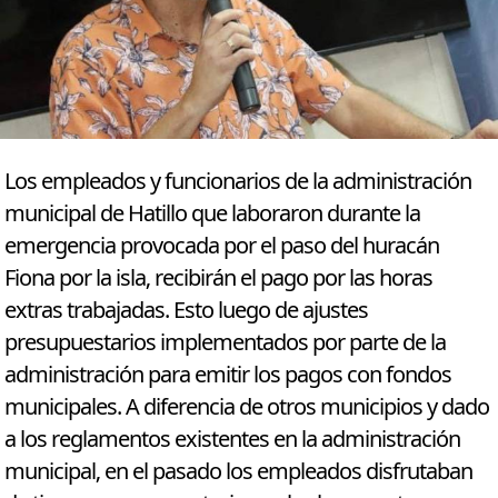
Los empleados y funcionarios de la administración
municipal de Hatillo que laboraron durante la
emergencia provocada por el paso del huracán
Fiona por la isla, recibirán el pago por las horas
extras trabajadas. Esto luego de ajustes
presupuestarios implementados por parte de la
administración para emitir los pagos con fondos
municipales. A diferencia de otros municipios y dado
a los reglamentos existentes en la administración
municipal, en el pasado los empleados disfrutaban