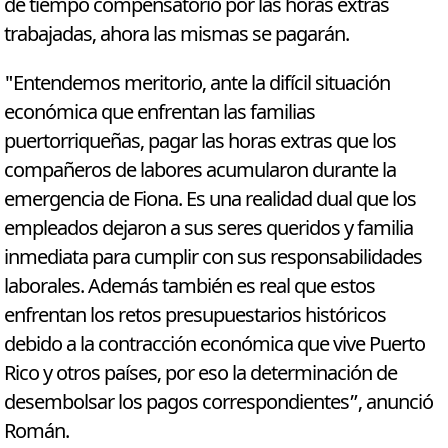
de tiempo compensatorio por las horas extras
trabajadas, ahora las mismas se pagarán.
"Entendemos meritorio, ante la difícil situación
económica que enfrentan las familias
puertorriqueñas, pagar las horas extras que los
compañeros de labores acumularon durante la
emergencia de Fiona. Es una realidad dual que los
empleados dejaron a sus seres queridos y familia
inmediata para cumplir con sus responsabilidades
laborales. Además también es real que estos
enfrentan los retos presupuestarios históricos
debido a la contracción económica que vive Puerto
Rico y otros países, por eso la determinación de
desembolsar los pagos correspondientes”, anunció
Román.