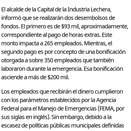
El alcalde de la Capital de la Industria Lechera,
informó que se realizarán dos desembolsos de
fondos. El primero es de $93 mil, aproximadamente,
correspondiente al pago de horas extras. Este
monto impacta a 265 empleados. Mientras, el
segundo pago es por concepto de una bonificación
otorgada a sobre 350 empleados que también
laboraron durante la emergencia. Esa bonificación
asciende a más de $200 mil.
Los empleados que recibirán el dinero cumplieron
con los parámetros establecidos por la Agencia
Federal para el Manejo de Emergencias (FEMA, por
sus siglas en inglés). Sin embargo, debido a la
escasez de políticas públicas municipales definidas