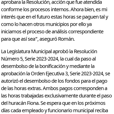
aprobara la Resolución, acción que fue atendida
conforme los procesos internos. Ahora bien, es mi
interés que en el futuro estas horas se paguen tal y
como lo hacen otros municipios por ello ya
iniciamos el proceso de análisis correspondiente
para que así sea”, aseguró Román.
La Legislatura Municipal aprobó la Resolución
Número 5, Serie 2023-2024, la cual da paso al
desembolso de la bonificación y mediante la
aprobación la Orden Ejecutiva 3, Serie 2023-2024, se
autorizó el desembolso de los fondos para el pago
de las horas extras. Ambos pagos corresponden a
las horas trabajadas exclusivamente durante el paso
del huracán Fiona. Se espera que en los próximos
días cada empleado y funcionario municipal reciba