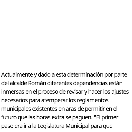
Actualmente y dado a esta determinación por parte
del alcalde Román diferentes dependencias están
inmersas en el proceso de revisar y hacer los ajustes
necesarios para atemperar los reglamentos
municipales existentes en aras de permitir en el
futuro que las horas extra se paguen. "El primer
paso era ir a la Legislatura Municipal para que