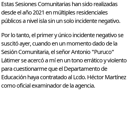
Estas Sesiones Comunitarias han sido realizadas
desde el año 2021 en múltiples residenciales
públicos a nivel isla sin un solo incidente negativo.
Por lo tanto, el primer y único incidente negativo se
suscitó ayer, cuando en un momento dado de la
Sesión Comunitaria, el señor Antonio "Puruco”
Látimer se acercó a mí en un tono errático y violento
para cuestionarme que el Departamento de
Educación haya contratado al Lcdo. Héctor Martínez
como oficial examinador de la agencia.