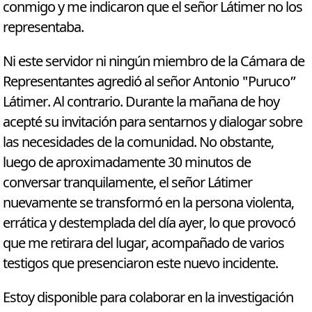
conmigo y me indicaron que el señor Látimer no los
representaba.
Ni este servidor ni ningún miembro de la Cámara de
Representantes agredió al señor Antonio "Puruco”
Látimer. Al contrario. Durante la mañana de hoy
acepté su invitación para sentarnos y dialogar sobre
las necesidades de la comunidad. No obstante,
luego de aproximadamente 30 minutos de
conversar tranquilamente, el señor Látimer
nuevamente se transformó en la persona violenta,
errática y destemplada del día ayer, lo que provocó
que me retirara del lugar, acompañado de varios
testigos que presenciaron este nuevo incidente.
Estoy disponible para colaborar en la investigación