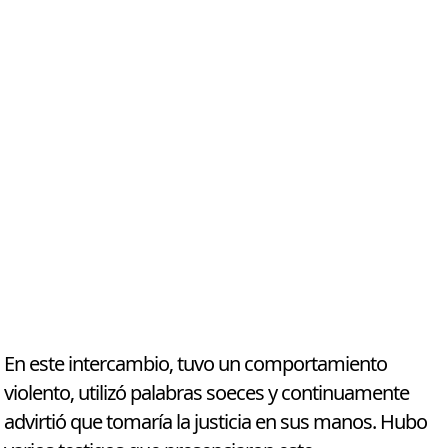
En este intercambio, tuvo un comportamiento
violento, utilizó palabras soeces y continuamente
advirtió que tomaría la justicia en sus manos. Hubo