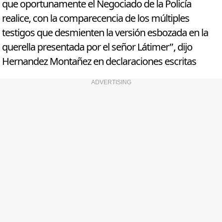
que oportunamente el Negociado de la Policía
realice, con la comparecencia de los múltiples
testigos que desmienten la versión esbozada en la
querella presentada por el señor Látimer”, dijo
Hernandez Montañez en declaraciones escritas
ADVERTISING