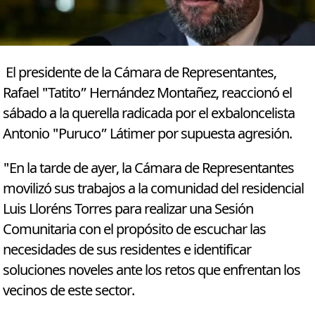
El presidente de la Cámara de Representantes,
Rafael "Tatito” Hernández Montañez, reaccionó el
sábado a la querella radicada por el exbaloncelista
Antonio "Puruco” Látimer por supuesta agresión.
"En la tarde de ayer, la Cámara de Representantes
movilizó sus trabajos a la comunidad del residencial
Luis Lloréns Torres para realizar una Sesión
Comunitaria con el propósito de escuchar las
necesidades de sus residentes e identificar
soluciones noveles ante los retos que enfrentan los
vecinos de este sector.