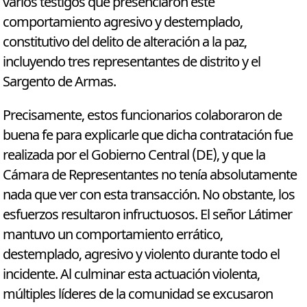
varios testigos que presenciaron este
comportamiento agresivo y destemplado,
constitutivo del delito de alteración a la paz,
incluyendo tres representantes de distrito y el
Sargento de Armas.
Precisamente, estos funcionarios colaboraron de
buena fe para explicarle que dicha contratación fue
realizada por el Gobierno Central (DE), y que la
Cámara de Representantes no tenía absolutamente
nada que ver con esta transacción. No obstante, los
esfuerzos resultaron infructuosos. El señor Látimer
mantuvo un comportamiento errático,
destemplado, agresivo y violento durante todo el
incidente. Al culminar esta actuación violenta,
múltiples líderes de la comunidad se excusaron