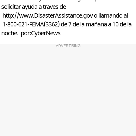
solicitar ayuda a traves de
http://www.DisasterAssistance.gov
o llamando al
1-800-621-FEMA(3362) de 7 de la mañana a 10 de la
noche. por:CyberNews
ADVERTISING