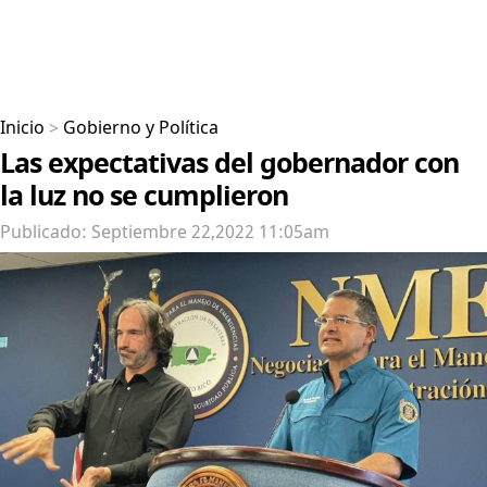
Inicio
>
Gobierno y Política
Las expectativas del gobernador con
la luz no se cumplieron
Publicado: Septiembre 22,2022 11:05am