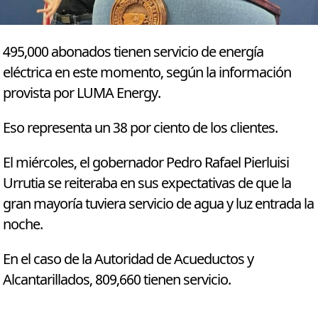
495,000 abonados tienen servicio de energía
eléctrica en este momento, según la información
provista por LUMA Energy.
Eso representa un 38 por ciento de los clientes.
El miércoles, el gobernador Pedro Rafael Pierluisi
Urrutia se reiteraba en sus expectativas de que la
gran mayoría tuviera servicio de agua y luz entrada la
noche.
En el caso de la Autoridad de Acueductos y
Alcantarillados, 809,660 tienen servicio.