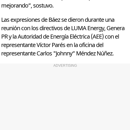
mejorando”, sostuvo.
Las expresiones de Báez se dieron durante una
reunión con los directivos de LUMA Energy, Genera
PR y la Autoridad de Energía Eléctrica (AEE) con el
representante Víctor Parés en la oficina del
representante Carlos "Johnny” Méndez Núñez.
ADVERTISING