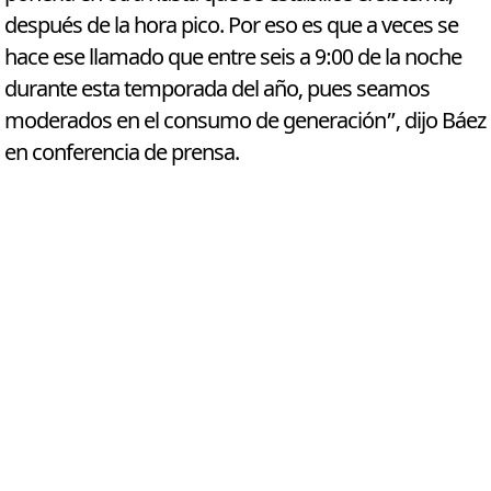
después de la hora pico. Por eso es que a veces se
hace ese llamado que entre seis a 9:00 de la noche
durante esta temporada del año, pues seamos
moderados en el consumo de generación”, dijo Báez
en conferencia de prensa.