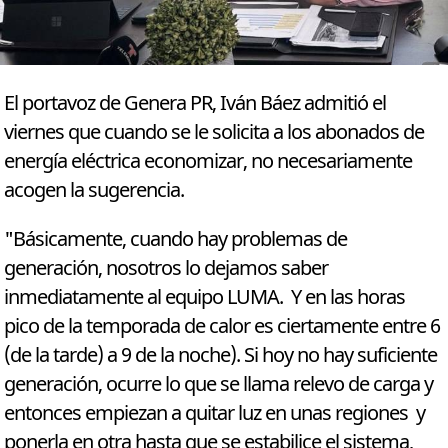
El portavoz de Genera PR, Iván Báez admitió el
viernes que cuando se le solicita a los abonados de
energía eléctrica economizar, no necesariamente
acogen la sugerencia.
"Básicamente, cuando hay problemas de
generación, nosotros lo dejamos saber
inmediatamente al equipo LUMA. Y en las horas
pico de la temporada de calor es ciertamente entre 6
(de la tarde) a 9 de la noche). Si hoy no hay suficiente
generación, ocurre lo que se llama relevo de carga y
entonces empiezan a quitar luz en unas regiones y
ponerla en otra hasta que se estabilice el sistema,