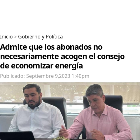
Inicio
>
Gobierno y Política
Admite que los abonados no
necesariamente acogen el consejo
de economizar energía
Publicado: Septiembre 9,2023 1:40pm