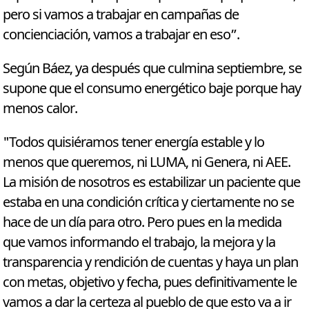
pero si vamos a trabajar en campañas de
concienciación, vamos a trabajar en eso”.
Según Báez, ya después que culmina septiembre, se
supone que el consumo energético baje porque hay
menos calor.
"Todos quisiéramos tener energía estable y lo
menos que queremos, ni LUMA, ni Genera, ni AEE.
La misión de nosotros es estabilizar un paciente que
estaba en una condición crítica y ciertamente no se
hace de un día para otro. Pero pues en la medida
que vamos informando el trabajo, la mejora y la
transparencia y rendición de cuentas y haya un plan
con metas, objetivo y fecha, pues definitivamente le
vamos a dar la certeza al pueblo de que esto va a ir