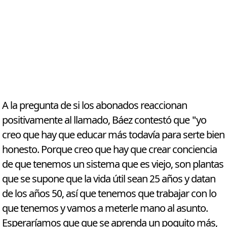
A la pregunta de si los abonados reaccionan
positivamente al llamado, Báez contestó que "yo
creo que hay que educar más todavía para serte bien
honesto. Porque creo que hay que crear conciencia
de que tenemos un sistema que es viejo, son plantas
que se supone que la vida útil sean 25 años y datan
de los años 50, así que tenemos que trabajar con lo
que tenemos y vamos a meterle mano al asunto.
Esperaríamos que que se aprenda un poquito más,