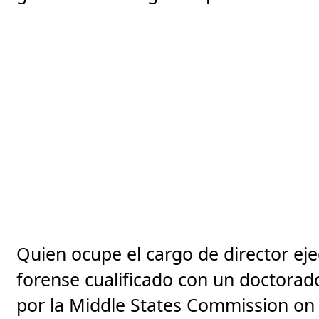
Quien ocupe el cargo de director ejec
forense cualificado con un doctorado
por la Middle States Commission on