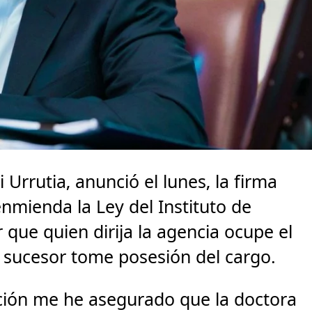
 Urrutia, anunció el lunes, la firma
nmienda la Ley del Instituto de
 que quien dirija la agencia ocupe el
u sucesor tome posesión del cargo.
ión me he asegurado que la doctora