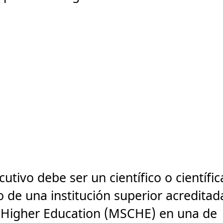
utivo debe ser un científico o científic
 de una institución superior acreditad
 Higher Education (MSCHE) en una de