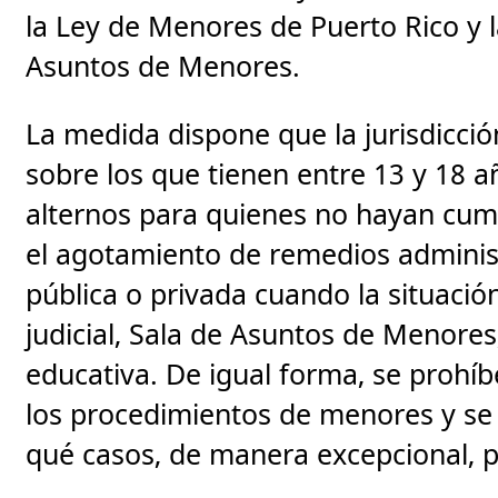
la Ley de Menores de Puerto Rico y 
Asuntos de Menores.
La medida dispone que la jurisdicció
sobre los que tienen entre 13 y 18 
alternos para quienes no hayan cump
el agotamiento de remedios administ
pública o privada cuando la situació
judicial, Sala de Asuntos de Menores,
educativa. De igual forma, se prohíb
los procedimientos de menores y se 
qué casos, de manera excepcional, p