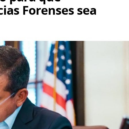
ias Forenses sea