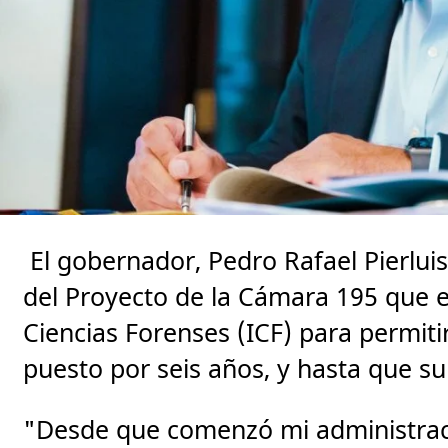
El gobernador, Pedro Rafael Pierluisi
del Proyecto de la Cámara 195 que e
Ciencias Forenses (ICF) para permitir
puesto por seis años, y hasta que s
"Desde que comenzó mi administrac