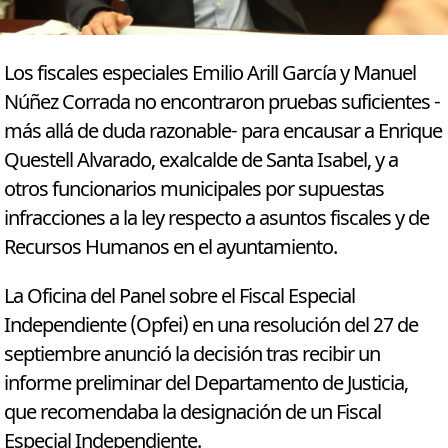
Los fiscales especiales Emilio Arill García y Manuel
Núñez Corrada no encontraron pruebas suficientes -
más allá de duda razonable- para encausar a Enrique
Questell Alvarado, exalcalde de Santa Isabel, y a
otros funcionarios municipales por supuestas
infracciones a la ley respecto a asuntos fiscales y de
Recursos Humanos en el ayuntamiento.
La Oficina del Panel sobre el Fiscal Especial
Independiente (Opfei) en una resolución del 27 de
septiembre anunció la decisión tras recibir un
informe preliminar del Departamento de Justicia,
que recomendaba la designación de un Fiscal
Especial Independiente.