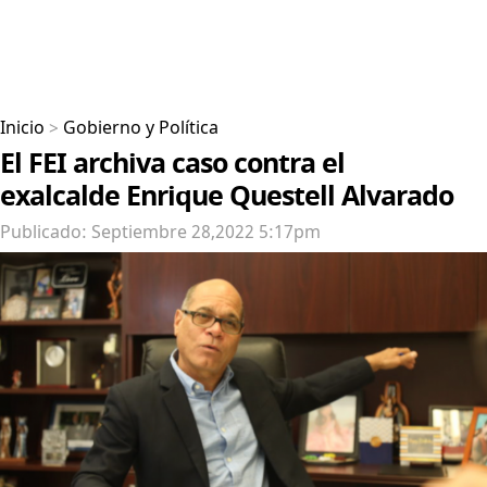
Inicio
>
Gobierno y Política
El FEI archiva caso contra el
exalcalde Enrique Questell Alvarado
Publicado: Septiembre 28,2022 5:17pm