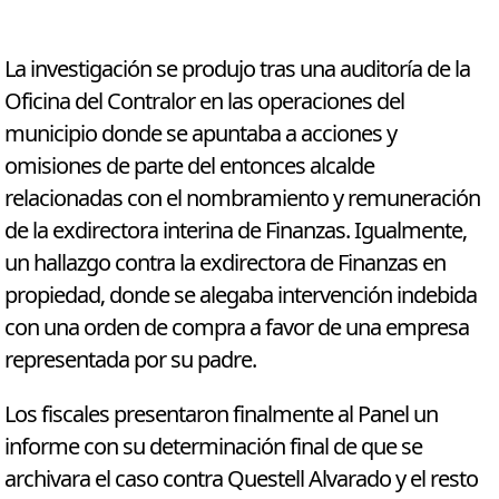
La investigación se produjo tras una auditoría de la
Oficina del Contralor en las operaciones del
municipio donde se apuntaba a acciones y
omisiones de parte del entonces alcalde
relacionadas con el nombramiento y remuneración
de la exdirectora interina de Finanzas. Igualmente,
un hallazgo contra la exdirectora de Finanzas en
propiedad, donde se alegaba intervención indebida
con una orden de compra a favor de una empresa
representada por su padre.
Los fiscales presentaron finalmente al Panel un
informe con su determinación final de que se
archivara el caso contra Questell Alvarado y el resto