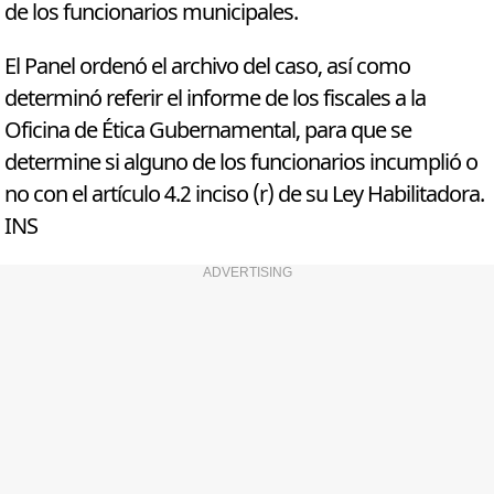
de los funcionarios municipales.
El Panel ordenó el archivo del caso, así como
determinó referir el informe de los fiscales a la
Oficina de Ética Gubernamental, para que se
determine si alguno de los funcionarios incumplió o
no con el artículo 4.2 inciso (r) de su Ley Habilitadora.
INS
ADVERTISING