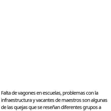
Falta de vagones en escuelas, problemas con la
infraestructura y vacantes de maestros son algunas
de las quejas que se reseñan diferentes grupos a