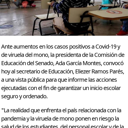
Ante aumentos en los casos positivos a Covid-19 y
de viruela del mono, la presidenta de la Comisión de
Educación del Senado, Ada García Montes, convocó
hoy al secretario de Educación, Eliezer Ramos Parés,
a una vista pública para que informe las acciones
ejecutadas con el fin de garantizar un inicio escolar
seguro y ordenado.
"La realidad que enfrenta el país relacionada con la
pandemia y la viruela de mono ponen en riesgo la
salud de los estudiantes, del personal escolar y de la