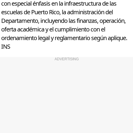
con especial énfasis en la infraestructura de las
escuelas de Puerto Rico, la administración del
Departamento, incluyendo las finanzas, operación,
oferta académica y el cumplimiento con el
ordenamiento legal y reglamentario según aplique.
INS
ADVERTISING