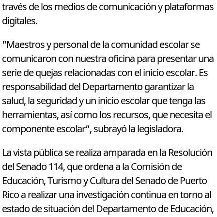
través de los medios de comunicación y plataformas
digitales.
"Maestros y personal de la comunidad escolar se
comunicaron con nuestra oficina para presentar una
serie de quejas relacionadas con el inicio escolar. Es
responsabilidad del Departamento garantizar la
salud, la seguridad y un inicio escolar que tenga las
herramientas, así como los recursos, que necesita el
componente escolar”, subrayó la legisladora.
La vista pública se realiza amparada en la Resolución
del Senado 114, que ordena a la Comisión de
Educación, Turismo y Cultura del Senado de Puerto
Rico a realizar una investigación continua en torno al
estado de situación del Departamento de Educación,