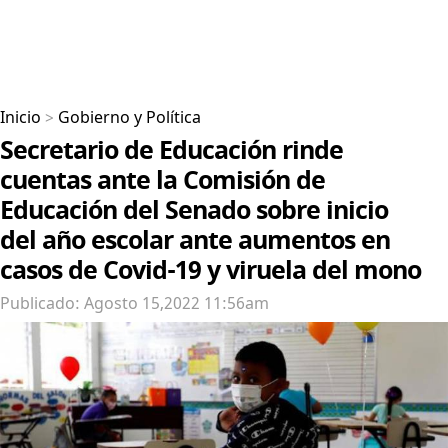
Inicio
>
Gobierno y Política
Secretario de Educación rinde
cuentas ante la Comisión de
Educación del Senado sobre inicio
del año escolar ante aumentos en
casos de Covid-19 y viruela del mono
Publicado: Agosto 15,2022 11:56am