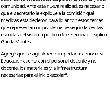
comunidad. Ante esta nueva realidad, es necesario
que el secretario le explique a la comisión qué
medidas establecieron para lidiar con estos temas
que representan un problema de seguridad en las
escuelas del sistema público de enseñanza”, explicó
García Montes.
Agregó que "es igualmente importante conocer si
Educación cuenta con el personal docente y no
docente, los materiales y la infraestructura
necesarias para el inicio escolar”.