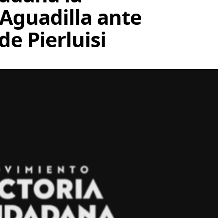
 Aguadilla ante
de Pierluisi