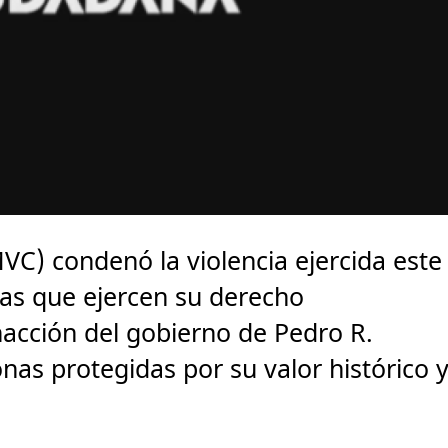
VC) condenó la violencia ejercida este
as que ejercen su derecho
inacción del gobierno de Pedro R.
zonas protegidas por su valor histórico 