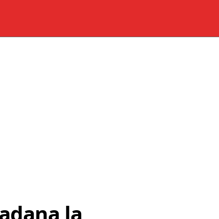
adana la