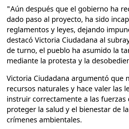
"Aún después que el gobierno ha re
dado paso al proyecto, ha sido incap
reglamentos y leyes, dejando impun
destacó Victoria Ciudadana al subra
de turno, el pueblo ha asumido la ta
mediante la protesta y la desobedienc
Victoria Ciudadana argumentó que mi
recursos naturales y hace valer las le
instruir correctamente a las fuerzas
proteger la salud y el bienestar de 
crímenes ambientales.