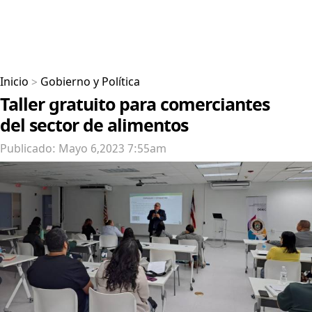
Inicio
>
Gobierno y Política
Taller gratuito para comerciantes
del sector de alimentos
Publicado: Mayo 6,2023 7:55am