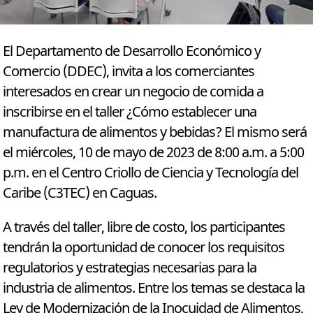
El Departamento de Desarrollo Económico y
Comercio (DDEC), invita a los comerciantes
interesados en crear un negocio de comida a
inscribirse en el taller ¿Cómo establecer una
manufactura de alimentos y bebidas? El mismo será
el miércoles, 10 de mayo de 2023 de 8:00 a.m. a 5:00
p.m. en el Centro Criollo de Ciencia y Tecnología del
Caribe (C3TEC) en Caguas.
A través del taller, libre de costo, los participantes
tendrán la oportunidad de conocer los requisitos
regulatorios y estrategias necesarias para la
industria de alimentos. Entre los temas se destaca la
Ley de Modernización de la Inocuidad de Alimentos,