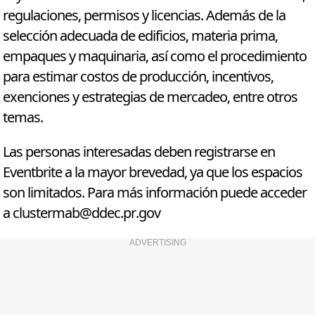
regulaciones, permisos y licencias. Además de la
selección adecuada de edificios, materia prima,
empaques y maquinaria, así como el procedimiento
para estimar costos de producción, incentivos,
exenciones y estrategias de mercadeo, entre otros
temas.
Las personas interesadas deben registrarse en
Eventbrite a la mayor brevedad, ya que los espacios
son limitados. Para más información puede acceder
a
clustermab@ddec.pr.gov
ADVERTISING