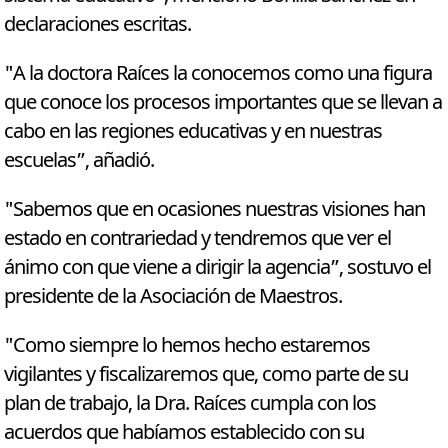
declaraciones escritas.
"A la doctora Raíces la conocemos como una figura
que conoce los procesos importantes que se llevan a
cabo en las regiones educativas y en nuestras
escuelas”, añadió.
"Sabemos que en ocasiones nuestras visiones han
estado en contrariedad y tendremos que ver el
ánimo con que viene a dirigir la agencia”, sostuvo el
presidente de la Asociación de Maestros.
"Como siempre lo hemos hecho estaremos
vigilantes y fiscalizaremos que, como parte de su
plan de trabajo, la Dra. Raíces cumpla con los
acuerdos que habíamos establecido con su