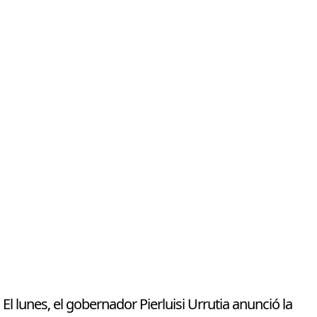
El lunes, el gobernador Pierluisi Urrutia anunció la