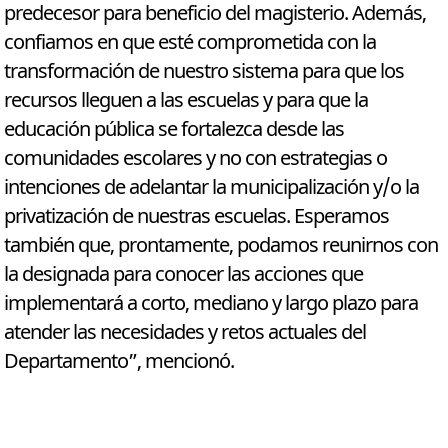
predecesor para beneficio del magisterio. Además,
confiamos en que esté comprometida con la
transformación de nuestro sistema para que los
recursos lleguen a las escuelas y para que la
educación pública se fortalezca desde las
comunidades escolares y no con estrategias o
intenciones de adelantar la municipalización y/o la
privatización de nuestras escuelas. Esperamos
también que, prontamente, podamos reunirnos con
la designada para conocer las acciones que
implementará a corto, mediano y largo plazo para
atender las necesidades y retos actuales del
Departamento”, mencionó.