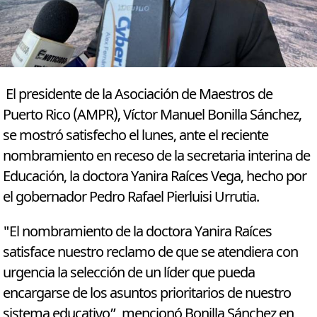
El presidente de la Asociación de Maestros de
Puerto Rico (AMPR), Víctor Manuel Bonilla Sánchez,
se mostró satisfecho el lunes, ante el reciente
nombramiento en receso de la secretaria interina de
Educación, la doctora Yanira Raíces Vega, hecho por
el gobernador Pedro Rafael Pierluisi Urrutia.
"El nombramiento de la doctora Yanira Raíces
satisface nuestro reclamo de que se atendiera con
urgencia la selección de un líder que pueda
encargarse de los asuntos prioritarios de nuestro
sistema educativo”, mencionó Bonilla Sánchez en