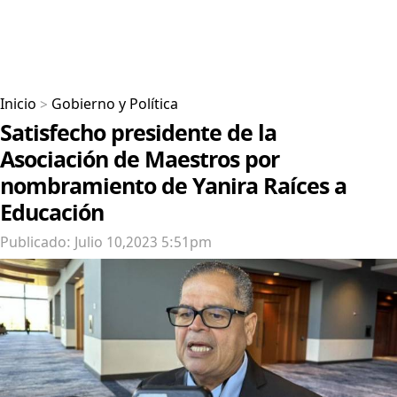
Inicio
>
Gobierno y Política
Satisfecho presidente de la
Asociación de Maestros por
nombramiento de Yanira Raíces a
Educación
Publicado: Julio 10,2023 5:51pm