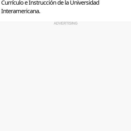
Currículo e Instrucción de la Universidad
Interamericana.
ADVERTISING