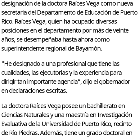
designación de la doctora Raíces Vega como nueva
secretaria del Departamento de Educación de Puerto
Rico. Raíces Vega, quien ha ocupado diversas
posiciones en el departamento por más de veinte
años, se desempeñaba hasta ahora como
superintendente regional de Bayamón.
"He designado a una profesional que tiene las
cualidades, las ejecutorias y la experiencia para
dirigir tan importante agencia”, dijo el gobernador
en declaraciones escritas.
La doctora Raíces Vega posee un bachillerato en
Ciencias Naturales y una maestría en Investigación
Evaluativa de la Universidad de Puerto Rico, recinto
de Río Piedras. Además, tiene un grado doctoral en