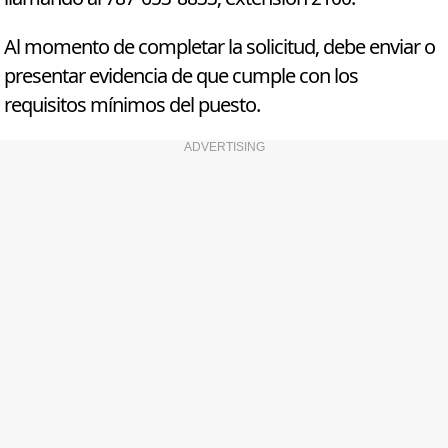
Al momento de completar la solicitud, debe enviar o
presentar evidencia de que cumple con los
requisitos mínimos del puesto.
ADVERTISING