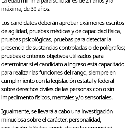
La edad mínima para solicitar es de 21 años y la
máxima, de 39 años.
Los candidatos deberán aprobar exámenes escritos
de agilidad, pruebas médicas y de capacidad física,
pruebas psicológicas, pruebas para detectar la
presencia de sustancias controladas o de polígrafos;
pruebas o criterios objetivos utilizados para
determinar si el candidato a ingreso está capacitado
para realizar las funciones del rango, siempre en
cumplimiento con la legislación estatal y federal
sobre derechos civiles de las personas con o sin
impedimento físicos, mentales y/o sensoriales.
Igualmente, se llevará a cabo una investigación
minuciosa sobre el carácter, personalidad,