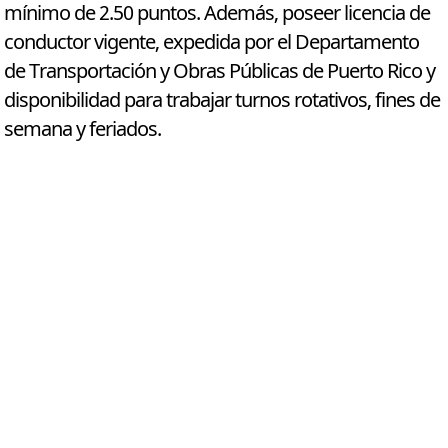
mínimo de 2.50 puntos. Además, poseer licencia de
conductor vigente, expedida por el Departamento
de Transportación y Obras Públicas de Puerto Rico y
disponibilidad para trabajar turnos rotativos, fines de
semana y feriados.