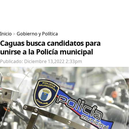
Inicio
>
Gobierno y Política
Caguas busca candidatos para
unirse a la Policía municipal
Publicado: Diciembre 13,2022 2:33pm