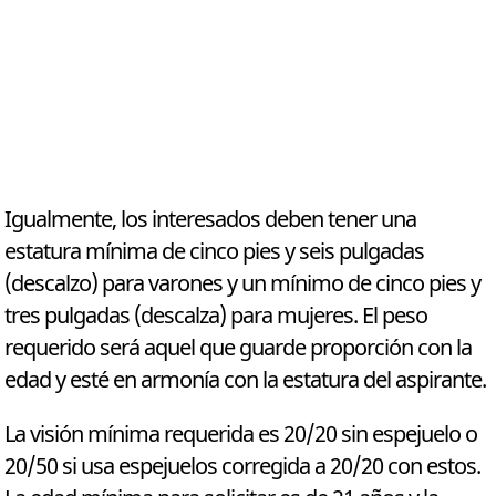
Igualmente, los interesados deben tener una
estatura mínima de cinco pies y seis pulgadas
(descalzo) para varones y un mínimo de cinco pies y
tres pulgadas (descalza) para mujeres. El peso
requerido será aquel que guarde proporción con la
edad y esté en armonía con la estatura del aspirante.
La visión mínima requerida es 20/20 sin espejuelo o
20/50 si usa espejuelos corregida a 20/20 con estos.