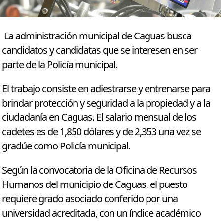
La administración municipal de Caguas busca
candidatos y candidatas que se interesen en ser
parte de la Policía municipal.
El trabajo consiste en adiestrarse y entrenarse para
brindar protección y seguridad a la propiedad y a la
ciudadanía en Caguas. El salario mensual de los
cadetes es de 1,850 dólares y de 2,353 una vez se
gradúe como Policía municipal.
Según la convocatoria de la Oficina de Recursos
Humanos del municipio de Caguas, el puesto
requiere grado asociado conferido por una
universidad acreditada, con un índice académico