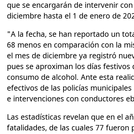
que se encargarán de intervenir con
diciembre hasta el 1 de enero de 20
"A la fecha, se han reportado un tota
68 menos en comparación con la mi
el mes de diciembre ya registró nue
pues se aproximan los días festivos 
consumo de alcohol. Ante esta reali
efectivos de las policías municipales
e intervenciones con conductores ebr
Las estadísticas revelan que en el a
fatalidades, de las cuales 77 fueron