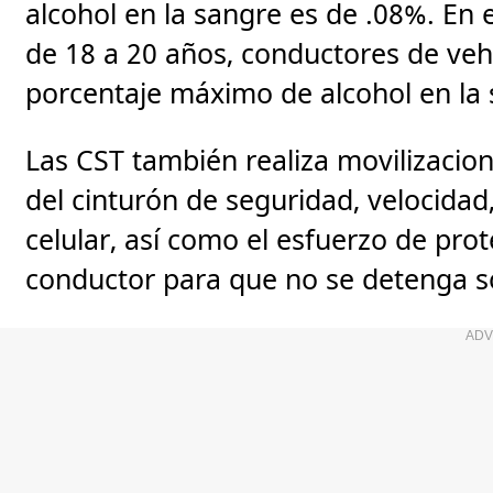
alcohol en la sangre es de .08%. En 
de 18 a 20 años, conductores de vehí
porcentaje máximo de alcohol en la 
Las CST también realiza movilizacio
del cinturón de seguridad, velocidad,
celular, así como el esfuerzo de prot
conductor para que no se detenga so
ADV