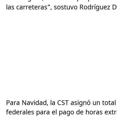
las carreteras”, sostuvo Rodríguez D
Para Navidad, la CST asignó un tota
federales para el pago de horas extr