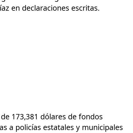
íaz en declaraciones escritas.
l de 173,381 dólares de fondos
as a policías estatales y municipales