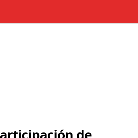
articipación de